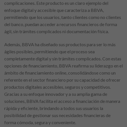
complicaciones. Este producto es un claro ejemplo del
enfoque digital y accesible que caracteriza a BBVA,
permitiendo que los usuarios, tanto clientes como no clientes
del banco, puedan acceder a recursos financieros de forma
ágil, sin trámites complicados ni documentación física.
Además, BBVA ha diseñado sus productos para ser lo más
ágiles posibles, permitiendo que el proceso sea
completamente digital y sin trámites complicados. Con estas
opciones de financiamiento, BBVA reafirma su liderazgo en el
ámbito de financiamiento online, consolidándose como un
referente en el sector financiero por su capacidad de ofrecer
productos digitales accesibles, seguros y competitivos.
Gracias a su enfoque innovador y a su amplia gama de
soluciones, BBVA facilita el acceso a financiación de manera
rápida y eficiente, brindando a todos sus usuarios la
posibilidad de gestionar sus necesidades financieras de
forma cómoda, segura y conveniente.