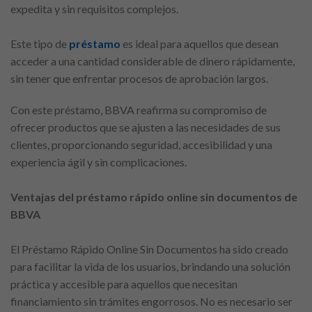
expedita y sin requisitos complejos.
Este tipo de
préstamo
es ideal para aquellos que desean
acceder a una cantidad considerable de dinero rápidamente,
sin tener que enfrentar procesos de aprobación largos.
Con este préstamo, BBVA reafirma su compromiso de
ofrecer productos que se ajusten a las necesidades de sus
clientes, proporcionando seguridad, accesibilidad y una
experiencia ágil y sin complicaciones.
Ventajas del préstamo rápido online sin documentos de
BBVA
El Préstamo Rápido Online Sin Documentos ha sido creado
para facilitar la vida de los usuarios, brindando una solución
práctica y accesible para aquellos que necesitan
financiamiento sin trámites engorrosos. No es necesario ser