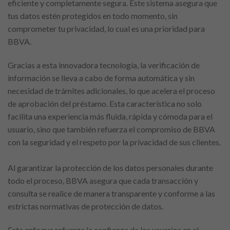
eficiente y completamente segura. Este sistema asegura que
tus datos estén protegidos en todo momento, sin
comprometer tu privacidad, lo cual es una prioridad para
BBVA.
Gracias a esta innovadora tecnología, la verificación de
información se lleva a cabo de forma automática y sin
necesidad de trámites adicionales, lo que acelera el proceso
de aprobación del préstamo. Esta característica no solo
facilita una experiencia más fluida, rápida y cómoda para el
usuario, sino que también refuerza el compromiso de BBVA
con la seguridad y el respeto por la privacidad de sus clientes.
Al garantizar la protección de los datos personales durante
todo el proceso, BBVA asegura que cada transacción y
consulta se realice de manera transparente y conforme a las
estrictas normativas de protección de datos.
Este enfoque refuerza la confianza de los usuarios en el