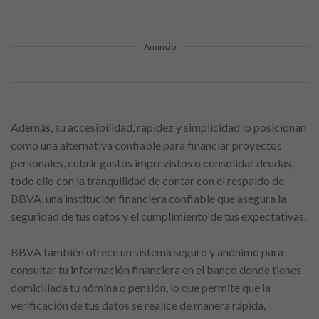
Anuncio
Además, su accesibilidad, rapidez y simplicidad lo posicionan
como una alternativa confiable para financiar proyectos
personales, cubrir gastos imprevistos o consolidar deudas,
todo ello con la tranquilidad de contar con el respaldo de
BBVA, una institución financiera confiable que asegura la
seguridad de tus datos y el cumplimiento de tus expectativas.
BBVA también ofrece un sistema seguro y anónimo para
consultar tu información financiera en el banco donde tienes
domiciliada tu nómina o pensión, lo que permite que la
verificación de tus datos se realice de manera rápida,