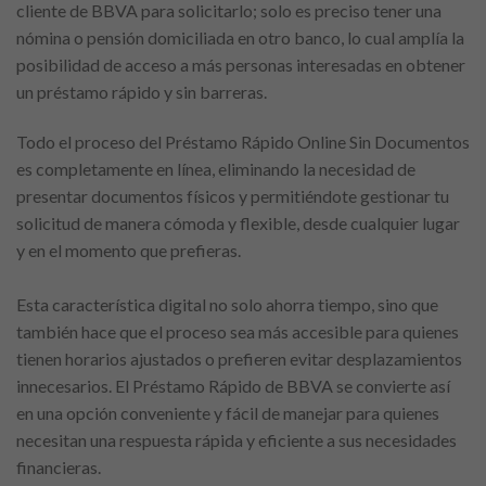
cliente de BBVA para solicitarlo; solo es preciso tener una
nómina o pensión domiciliada en otro banco, lo cual amplía la
posibilidad de acceso a más personas interesadas en obtener
un préstamo rápido y sin barreras.
Todo el proceso del Préstamo Rápido Online Sin Documentos
es completamente en línea, eliminando la necesidad de
presentar documentos físicos y permitiéndote gestionar tu
solicitud de manera cómoda y flexible, desde cualquier lugar
y en el momento que prefieras.
Esta característica digital no solo ahorra tiempo, sino que
también hace que el proceso sea más accesible para quienes
tienen horarios ajustados o prefieren evitar desplazamientos
innecesarios. El Préstamo Rápido de BBVA se convierte así
en una opción conveniente y fácil de manejar para quienes
necesitan una respuesta rápida y eficiente a sus necesidades
financieras.