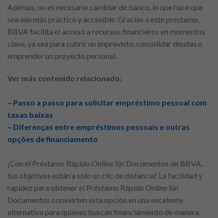
Además, no es necesario cambiar de banco, lo que hace que
sea aún más práctico y accesible. Gracias a este préstamo,
BBVA facilita el acceso a recursos financieros en momentos
clave, ya sea para cubrir un imprevisto, consolidar deudas o
emprender un proyecto personal.
Ver más contenido relacionado:
– Passo a passo para solicitar empréstimo pessoal com
taxas baixas
– Diferenças entre empréstimos pessoais e outras
opções de financiamento
¡Con el Préstamo Rápido Online Sin Documentos de BBVA,
tus objetivos están a solo un clic de distancia! La facilidad y
rapidez para obtener el Préstamo Rápido Online Sin
Documentos convierten esta opción en una excelente
alternativa para quienes buscan financiamiento de manera