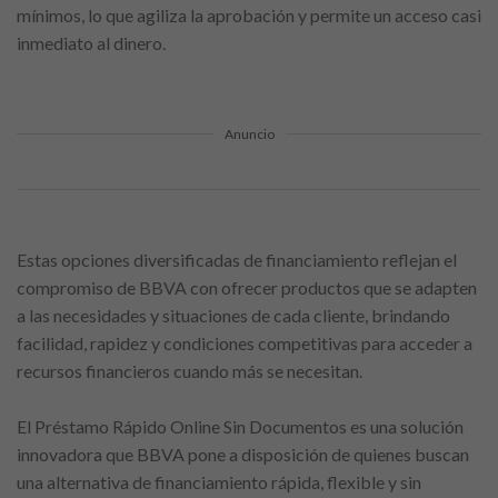
mínimos, lo que agiliza la aprobación y permite un acceso casi
inmediato al dinero.
Anuncio
Estas opciones diversificadas de financiamiento reflejan el
compromiso de BBVA con ofrecer productos que se adapten
a las necesidades y situaciones de cada cliente, brindando
facilidad, rapidez y condiciones competitivas para acceder a
recursos financieros cuando más se necesitan.
El Préstamo Rápido Online Sin Documentos es una solución
innovadora que BBVA pone a disposición de quienes buscan
una alternativa de financiamiento rápida, flexible y sin