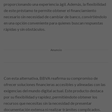
proporcionando una experiencia ágil. Además, la flexibilidad
de este préstamo te permite obtener el financiamiento
necesario sin necesidad de cambiar de banco, convirtiéndolo
en una opción conveniente para quienes buscan respuestas
rápidas y sin obstáculos.
Anuncio
Con esta alternativa, BBVA reafirma su compromiso de
ofrecer soluciones financieras accesibles y alineadas con las
exigencias del mundo digital actual. Este producto destaca
por su flexibilidad y rapidez, permitiéndote obtener los
recursos que necesitas sin la necesidad de presentar
documentación extensa ni realizar trámites complicados.