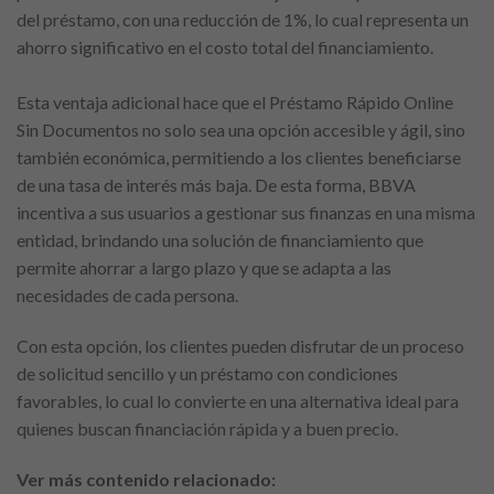
del préstamo, con una reducción de 1%, lo cual representa un
ahorro significativo en el costo total del financiamiento.
Esta ventaja adicional hace que el Préstamo Rápido Online
Sin Documentos no solo sea una opción accesible y ágil, sino
también económica, permitiendo a los clientes beneficiarse
de una tasa de interés más baja. De esta forma, BBVA
incentiva a sus usuarios a gestionar sus finanzas en una misma
entidad, brindando una solución de financiamiento que
permite ahorrar a largo plazo y que se adapta a las
necesidades de cada persona.
Con esta opción, los clientes pueden disfrutar de un proceso
de solicitud sencillo y un préstamo con condiciones
favorables, lo cual lo convierte en una alternativa ideal para
quienes buscan financiación rápida y a buen precio.
Ver más contenido relacionado: