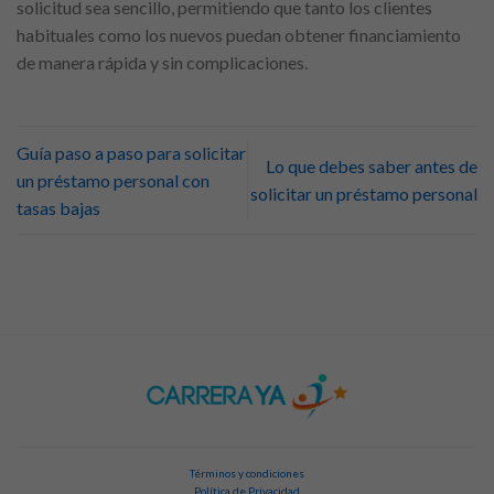
solicitud sea sencillo, permitiendo que tanto los clientes
habituales como los nuevos puedan obtener financiamiento
de manera rápida y sin complicaciones.
Guía paso a paso para solicitar
Lo que debes saber antes de
un préstamo personal con
solicitar un préstamo personal
tasas bajas
Términos y condiciones
Política de Privacidad