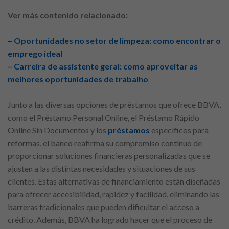
Ver más contenido relacionado:
– Oportunidades no setor de limpeza: como encontrar o
emprego ideal
– Carreira de assistente geral: como aproveitar as
melhores oportunidades de trabalho
Junto a las diversas opciones de préstamos que ofrece BBVA,
como el Préstamo Personal Online, el Préstamo Rápido
Online Sin Documentos y los
préstamos
específicos para
reformas, el banco reafirma su compromiso continuo de
proporcionar soluciones financieras personalizadas que se
ajusten a las distintas necesidades y situaciones de sus
clientes. Estas alternativas de financiamiento están diseñadas
para ofrecer accesibilidad, rapidez y facilidad, eliminando las
barreras tradicionales que pueden dificultar el acceso a
crédito. Además, BBVA ha logrado hacer que el proceso de