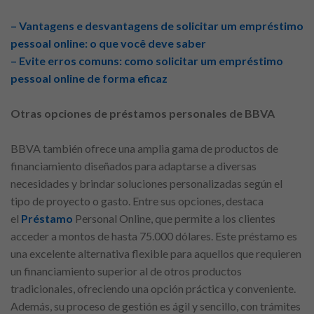
– Vantagens e desvantagens de solicitar um empréstimo
pessoal online: o que você deve saber
– Evite erros comuns: como solicitar um empréstimo
pessoal online de forma eficaz
Otras opciones de préstamos personales de BBVA
BBVA también ofrece una amplia gama de productos de
financiamiento diseñados para adaptarse a diversas
necesidades y brindar soluciones personalizadas según el
tipo de proyecto o gasto. Entre sus opciones, destaca
el
Préstamo
Personal Online, que permite a los clientes
acceder a montos de hasta 75.000 dólares. Este préstamo es
una excelente alternativa flexible para aquellos que requieren
un financiamiento superior al de otros productos
tradicionales, ofreciendo una opción práctica y conveniente.
Además, su proceso de gestión es ágil y sencillo, con trámites