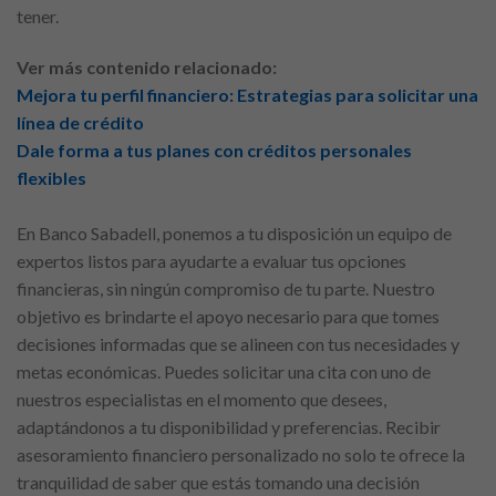
tener.
Ver más contenido relacionado:
Mejora tu perfil financiero: Estrategias para solicitar una
línea de crédito
Dale forma a tus planes con créditos personales
flexibles
En Banco Sabadell, ponemos a tu disposición un equipo de
expertos listos para ayudarte a evaluar tus opciones
financieras, sin ningún compromiso de tu parte. Nuestro
objetivo es brindarte el apoyo necesario para que tomes
decisiones informadas que se alineen con tus necesidades y
metas económicas. Puedes solicitar una cita con uno de
nuestros especialistas en el momento que desees,
adaptándonos a tu disponibilidad y preferencias. Recibir
asesoramiento financiero personalizado no solo te ofrece la
tranquilidad de saber que estás tomando una decisión