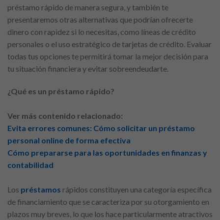
préstamo rápido de manera segura, y también te
presentaremos otras alternativas que podrían ofrecerte
dinero con rapidez si lo necesitas, como líneas de crédito
personales o el uso estratégico de tarjetas de crédito. Evaluar
todas tus opciones te permitirá tomar la mejor decisión para
tu situación financiera y evitar sobreendeudarte.
¿Qué es un préstamo rápido?
Ver más contenido relacionado:
Evita errores comunes: Cómo solicitar un préstamo
personal online de forma efectiva
Cómo prepararse para las oportunidades en finanzas y
contabilidad
Los
préstamos
rápidos constituyen una categoría específica
de financiamiento que se caracteriza por su otorgamiento en
plazos muy breves, lo que los hace particularmente atractivos