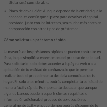
titular será considerable.
Plazo de devolución: Aunque depende de la entidad que lo
conceda, es común que el plazo para devolver el capital
prestado, junto con los intereses, sea mucho más corto en
comparación con otros tipos de préstamos.
Cómo solicitar un préstamo rápido
La mayoría de los préstamos rápidos se pueden contratar en
línea, lo que simplifica enormemente el proceso de solicitud.
Para solicitarlo, solo debes acceder a la página web o a la
aplicación de tu entidad de confianza, lo que te permite
realizar todo el procedimiento desde la comodidad de tu
hogar. En solo unos minutos, podrás completar tu solicitud de
manera fácil y rápida. Es importante destacar que, aunque
algunos bancos pueden requerir ciertos requisitos o
información adicional, el proceso de aprobación es
generalmente ágil, y en poco tiempo podrás disponer de tu