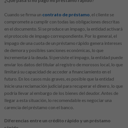
¿Qué pasa si no pago mi préstamo rápido?
Cuando se firma un
contrato de préstamo
, el cliente se
compromete a cumplir con todas las obligaciones descritas
en el documento. Si se produce un impago, la entidad activará
el protocolo de impago correspondiente. Por lo general, el
impago de una cuota de un préstamo rápido genera intereses
de demora y posibles sanciones económicas, lo que
incrementará la deuda. Si persiste el impago, la entidad puede
enviar los datos del titular al registro de morosos local, lo que
limitará su capacidad de acceder a financiamiento en el
futuro. En los casos más graves, es posible que la entidad
inicie una reclamación judicial para recuperar el dinero, lo que
podría llevar al embargo de los bienes del deudor. Antes de
llegar a esta situación, lo recomendable es negociar una
carencia del préstamo con el banco.
Diferencias entre un crédito rápido y un préstamo
rápido