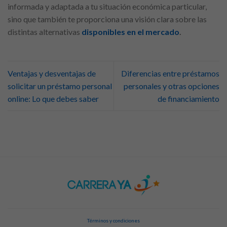
informada y adaptada a tu situación económica particular,
sino que también te proporciona una visión clara sobre las
distintas alternativas
disponibles en el mercado
.
Ventajas y desventajas de
Diferencias entre préstamos
solicitar un préstamo personal
personales y otras opciones
online: Lo que debes saber
de financiamiento
Términos y condiciones