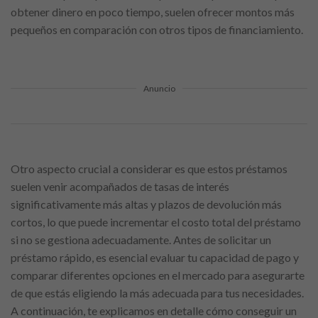
obtener dinero en poco tiempo, suelen ofrecer montos más
pequeños en comparación con otros tipos de financiamiento.
Anuncio
Otro aspecto crucial a considerar es que estos préstamos
suelen venir acompañados de tasas de interés
significativamente más altas y plazos de devolución más
cortos, lo que puede incrementar el costo total del préstamo
si no se gestiona adecuadamente. Antes de solicitar un
préstamo rápido, es esencial evaluar tu capacidad de pago y
comparar diferentes opciones en el mercado para asegurarte
de que estás eligiendo la más adecuada para tus necesidades.
A continuación, te explicamos en detalle cómo conseguir un