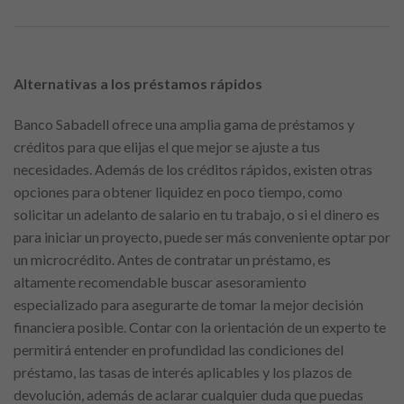
Alternativas a los préstamos rápidos
Banco Sabadell ofrece una amplia gama de préstamos y
créditos para que elijas el que mejor se ajuste a tus
necesidades. Además de los créditos rápidos, existen otras
opciones para obtener liquidez en poco tiempo, como
solicitar un adelanto de salario en tu trabajo, o si el dinero es
para iniciar un proyecto, puede ser más conveniente optar por
un microcrédito. Antes de contratar un préstamo, es
altamente recomendable buscar asesoramiento
especializado para asegurarte de tomar la mejor decisión
financiera posible. Contar con la orientación de un experto te
permitirá entender en profundidad las condiciones del
préstamo, las tasas de interés aplicables y los plazos de
devolución, además de aclarar cualquier duda que puedas