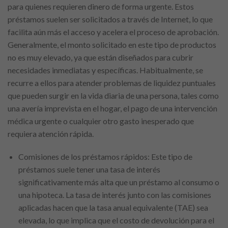
para quienes requieren dinero de forma urgente. Estos
préstamos suelen ser solicitados a través de Internet, lo que
facilita aún más el acceso y acelera el proceso de aprobación.
Generalmente, el monto solicitado en este tipo de productos
no es muy elevado, ya que están diseñados para cubrir
necesidades inmediatas y específicas. Habitualmente, se
recurre a ellos para atender problemas de liquidez puntuales
que pueden surgir en la vida diaria de una persona, tales como
una avería imprevista en el hogar, el pago de una intervención
médica urgente o cualquier otro gasto inesperado que
requiera atención rápida.
Comisiones de los préstamos rápidos: Este tipo de
préstamos suele tener una tasa de interés
significativamente más alta que un préstamo al consumo o
una hipoteca. La tasa de interés junto con las comisiones
aplicadas hacen que la tasa anual equivalente (TAE) sea
elevada, lo que implica que el costo de devolución para el