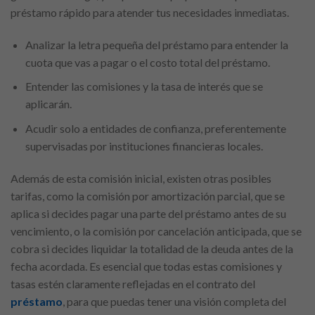
préstamo rápido para atender tus necesidades inmediatas.
Analizar la letra pequeña del préstamo para entender la
cuota que vas a pagar o el costo total del préstamo.
Entender las comisiones y la tasa de interés que se
aplicarán.
Acudir solo a entidades de confianza, preferentemente
supervisadas por instituciones financieras locales.
Además de esta comisión inicial, existen otras posibles
tarifas, como la comisión por amortización parcial, que se
aplica si decides pagar una parte del préstamo antes de su
vencimiento, o la comisión por cancelación anticipada, que se
cobra si decides liquidar la totalidad de la deuda antes de la
fecha acordada. Es esencial que todas estas comisiones y
tasas estén claramente reflejadas en el contrato del
préstamo
, para que puedas tener una visión completa del