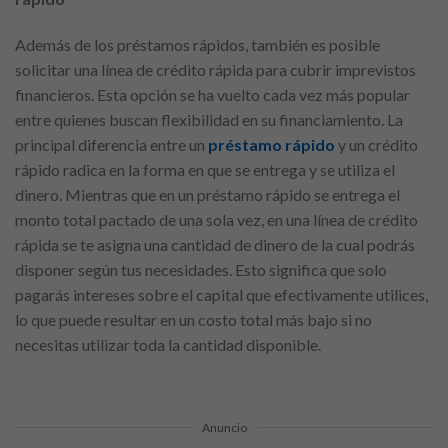
Además de los préstamos rápidos, también es posible
solicitar una línea de crédito rápida para cubrir imprevistos
financieros. Esta opción se ha vuelto cada vez más popular
entre quienes buscan flexibilidad en su financiamiento. La
principal diferencia entre un
préstamo rápido
y un crédito
rápido radica en la forma en que se entrega y se utiliza el
dinero. Mientras que en un préstamo rápido se entrega el
monto total pactado de una sola vez, en una línea de crédito
rápida se te asigna una cantidad de dinero de la cual podrás
disponer según tus necesidades. Esto significa que solo
pagarás intereses sobre el capital que efectivamente utilices,
lo que puede resultar en un costo total más bajo si no
necesitas utilizar toda la cantidad disponible.
Anuncio