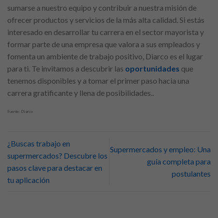
sumarse a nuestro equipo y contribuir a nuestra misión de
ofrecer productos y servicios de la más alta calidad. Si estás
interesado en desarrollar tu carrera en el sector mayorista y
formar parte de una empresa que valora a sus empleados y
fomenta un ambiente de trabajo positivo, Diarco es el lugar
para ti. Te invitamos a descubrir las
oportunidades
que
tenemos disponibles y a tomar el primer paso hacia una
carrera gratificante y llena de posibilidades..
Fuente: Diarco
¿Buscas trabajo en
Supermercados y empleo: Una
supermercados? Descubre los
guía completa para
pasos clave para destacar en
postulantes
tu aplicación