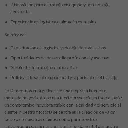
Disposición para el trabajo en equipo y aprendizaje
constante.
Experiencia en logística o almacén es un plus
Se ofrece:
Capacitación en logística y manejo de inventarios.
Oportunidades de desarrollo profesional y ascenso.
Ambiente de trabajo colaborativo.
Políticas de salud ocupacional y seguridad en el trabajo.
En Diarco, nos enorgullece ser una empresa líder en el
mercado mayorista, con una fuerte presencia en todo el país y
un compromiso inquebrantable con la calidad y el servicio al
cliente. Nuestra filosofía se centra en la creación de valor
tanto para nuestros clientes como para nuestros
colaboradores, quienes son el pilar fundamental de nuestro