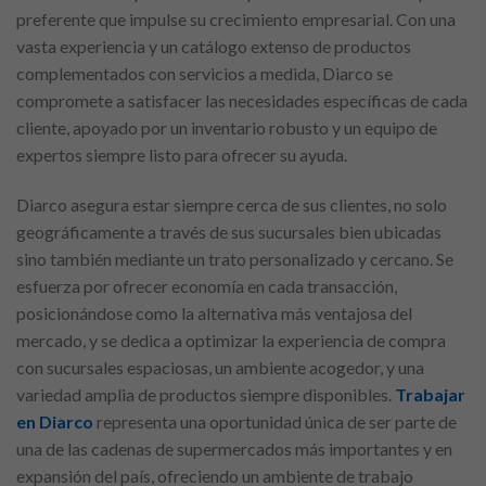
preferente que impulse su crecimiento empresarial. Con una
vasta experiencia y un catálogo extenso de productos
complementados con servicios a medida, Diarco se
compromete a satisfacer las necesidades específicas de cada
cliente, apoyado por un inventario robusto y un equipo de
expertos siempre listo para ofrecer su ayuda.
Diarco asegura estar siempre cerca de sus clientes, no solo
geográficamente a través de sus sucursales bien ubicadas
sino también mediante un trato personalizado y cercano. Se
esfuerza por ofrecer economía en cada transacción,
posicionándose como la alternativa más ventajosa del
mercado, y se dedica a optimizar la experiencia de compra
con sucursales espaciosas, un ambiente acogedor, y una
variedad amplia de productos siempre disponibles.
Trabajar
en Diarco
representa una oportunidad única de ser parte de
una de las cadenas de supermercados más importantes y en
expansión del país, ofreciendo un ambiente de trabajo