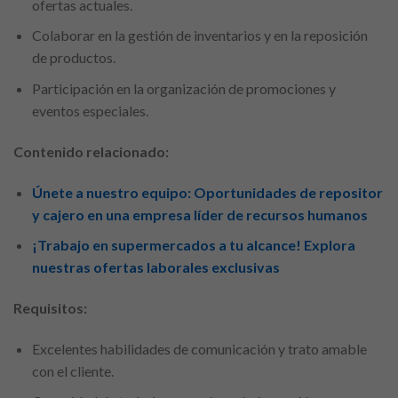
ofertas actuales.
Colaborar en la gestión de inventarios y en la reposición
de productos.
Participación en la organización de promociones y
eventos especiales.
Contenido relacionado:
Únete a nuestro equipo: Oportunidades de repositor
y cajero en una empresa líder de recursos humanos
¡Trabajo en supermercados a tu alcance! Explora
nuestras ofertas laborales exclusivas
Requisitos:
Excelentes habilidades de comunicación y trato amable
con el cliente.