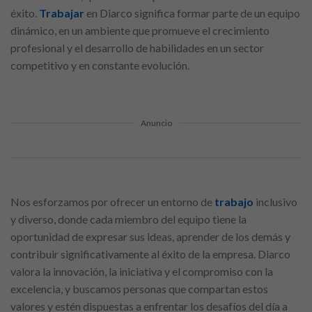
éxito.
Trabajar
en Diarco significa formar parte de un equipo
dinámico, en un ambiente que promueve el crecimiento
profesional y el desarrollo de habilidades en un sector
competitivo y en constante evolución.
Anuncio
Nos esforzamos por ofrecer un entorno de
trabajo
inclusivo
y diverso, donde cada miembro del equipo tiene la
oportunidad de expresar sus ideas, aprender de los demás y
contribuir significativamente al éxito de la empresa. Diarco
valora la innovación, la iniciativa y el compromiso con la
excelencia, y buscamos personas que compartan estos
valores y estén dispuestas a enfrentar los desafíos del día a