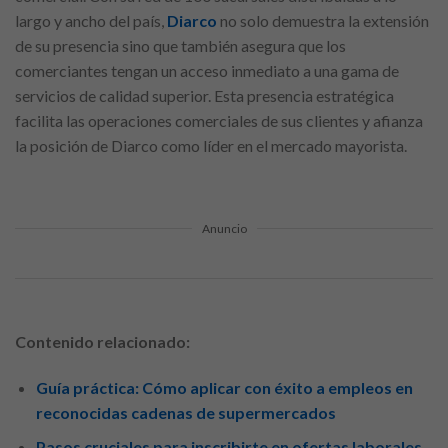
largo y ancho del país,
Diarco
no solo demuestra la extensión
de su presencia sino que también asegura que los
comerciantes tengan un acceso inmediato a una gama de
servicios de calidad superior. Esta presencia estratégica
facilita las operaciones comerciales de sus clientes y afianza
la posición de Diarco como líder en el mercado mayorista.
Anuncio
Contenido relacionado:
Guía práctica: Cómo aplicar con éxito a empleos en
reconocidas cadenas de supermercados
Pasos cruciales para inscribirte en ofertas laborales