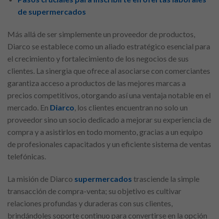
de supermercados
Más allá de ser simplemente un proveedor de productos,
Diarco se establece como un aliado estratégico esencial para
el crecimiento y fortalecimiento de los negocios de sus
clientes. La sinergia que ofrece al asociarse con comerciantes
garantiza acceso a productos de las mejores marcas a
precios competitivos, otorgando así una ventaja notable en el
mercado. En
Diarco
, los clientes encuentran no solo un
proveedor sino un socio dedicado a mejorar su experiencia de
compra y a asistirlos en todo momento, gracias a un equipo
de profesionales capacitados y un eficiente sistema de ventas
telefónicas.
La misión de Diarco
supermercados
trasciende la simple
transacción de compra-venta; su objetivo es cultivar
relaciones profundas y duraderas con sus clientes,
brindándoles soporte continuo para convertirse en la opción