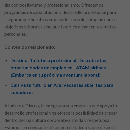
día con positivismo y profesionalismo. Ofrecemos
programas de capacitación y desarrollo profesional para
asegurar que nuestros empleados no solo cumplan con sus
objetivos laborales sino que también alcancen sus metas
personales.
Contenido relacionado:
Destino: Tu futuro profesional. Descubre las
oportunidades de empleo en LATAM airlines.
¡Embarca en tu próxima aventura laboral!
Cultiva tu futuro en Ara: Vacantes abiertas para
soñadores
Al unirte a Diarco, te integras a una empresa que apoya tu
desarrollo profesional y te ofrece la posibilidad de crecer
dentro de una cultura corporativa sólida y respetuosa.
Estamos en constante búsqueda de talentos que deseen