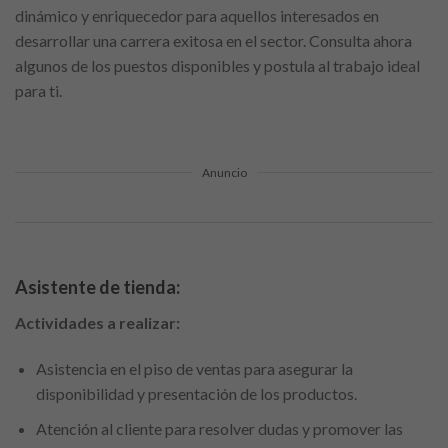
dinámico y enriquecedor para aquellos interesados en
desarrollar una carrera exitosa en el sector. Consulta ahora
algunos de los puestos disponibles y postula al trabajo ideal
para ti.
Anuncio
Asistente de tienda:
Actividades a realizar:
Asistencia en el piso de ventas para asegurar la
disponibilidad y presentación de los productos.
Atención al cliente para resolver dudas y promover las