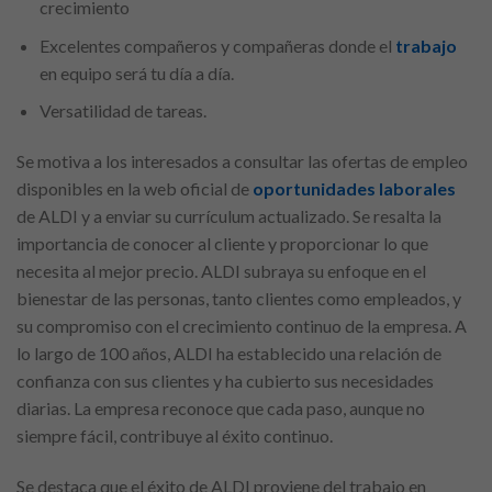
crecimiento
Excelentes compañeros y compañeras donde el
trabajo
en equipo será tu día a día.
Versatilidad de tareas.
Se motiva a los interesados a consultar las ofertas de empleo
disponibles en la web oficial de
oportunidades laborales
de ALDI y a enviar su currículum actualizado. Se resalta la
importancia de conocer al cliente y proporcionar lo que
necesita al mejor precio. ALDI subraya su enfoque en el
bienestar de las personas, tanto clientes como empleados, y
su compromiso con el crecimiento continuo de la empresa. A
lo largo de 100 años, ALDI ha establecido una relación de
confianza con sus clientes y ha cubierto sus necesidades
diarias. La empresa reconoce que cada paso, aunque no
siempre fácil, contribuye al éxito continuo.
Se destaca que el éxito de ALDI proviene del trabajo en