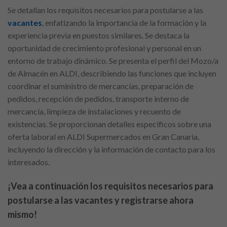
Se detallan los requisitos necesarios para postularse a las
vacantes
, enfatizando la importancia de la formación y la
experiencia previa en puestos similares. Se destaca la
oportunidad de crecimiento profesional y personal en un
entorno de trabajo dinámico. Se presenta el perfil del Mozo/a
de Almacén en ALDI, describiendo las funciones que incluyen
coordinar el suministro de mercancías, preparación de
pedidos, recepción de pedidos, transporte interno de
mercancía, limpieza de instalaciones y recuento de
existencias. Se proporcionan detalles específicos sobre una
oferta laboral en ALDI Supermercados en Gran Canaria,
incluyendo la dirección y la información de contacto para los
interesados.
¡Vea a continuación los requisitos necesarios para
postularse a las vacantes y registrarse ahora
mismo!