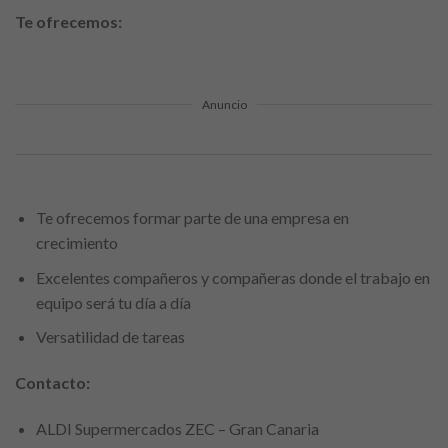
Te ofrecemos:
Anuncio
Te ofrecemos formar parte de una empresa en
crecimiento
Excelentes compañeros y compañeras donde el trabajo en
equipo será tu día a día
Versatilidad de tareas
Contacto:
ALDI Supermercados ZEC – Gran Canaria