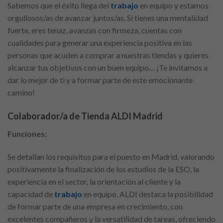
Sabemos que el éxito llega del
trabajo
en equipo y estamos
orgullosos/as de avanzar juntos/as. Si tienes una mentalidad
fuerte, eres tenaz, avanzas con firmeza, cuentas con
cualidades para generar una experiencia positiva en las
personas que acuden a comprar a nuestras tiendas y quieres
alcanzar tus objetivos con un buen equipo… ¡Te invitamos a
dar lo mejor de ti y a formar parte de este emocionante
camino!
Colaborador/a de Tienda ALDI Madrid
Funciones:
Se detallan los requisitos para el puesto en Madrid, valorando
positivamente la finalización de los estudios de la ESO, la
experiencia en el sector, la orientación al cliente y la
capacidad de
trabajo
en equipo. ALDI destaca la posibilidad
de formar parte de una empresa en crecimiento, con
excelentes compañeros y la versatilidad de tareas, ofreciendo