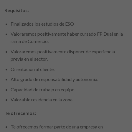
Requisitos:
Finalizados los estudios de ESO
Valoraremos positivamente haber cursado FP Dual en la
rama de Comercio.
Valoraremos positivamente disponer de experiencia
previa en el sector.
Orientación al cliente.
Alto grado de responsabilidad y autonomía.
Capacidad de trabajo en equipo.
Valorable residencia en la zona.
Te ofrecemos:
Te ofrecemos formar parte de una empresa en