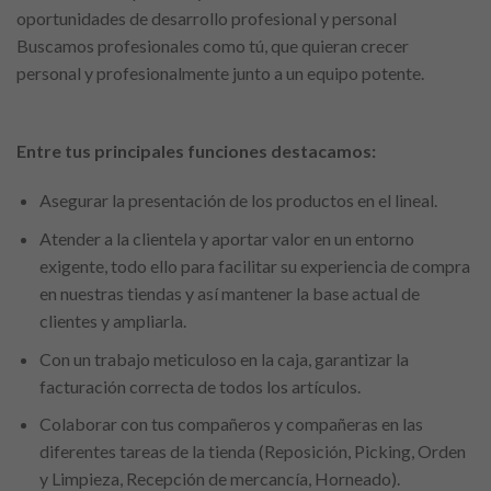
oportunidades de desarrollo profesional y personal
Buscamos profesionales como tú, que quieran crecer
personal y profesionalmente junto a un equipo potente.
Entre tus principales funciones destacamos:
Asegurar la presentación de los productos en el lineal.
Atender a la clientela y aportar valor en un entorno
exigente, todo ello para facilitar su experiencia de compra
en nuestras tiendas y así mantener la base actual de
clientes y ampliarla.
Con un trabajo meticuloso en la caja, garantizar la
facturación correcta de todos los artículos.
Colaborar con tus compañeros y compañeras en las
diferentes tareas de la tienda (Reposición, Picking, Orden
y Limpieza, Recepción de mercancía, Horneado).