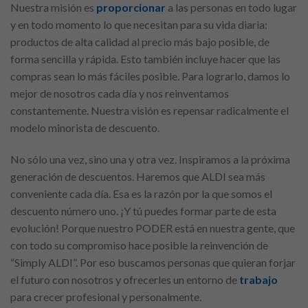
Nuestra misión es
proporcionar
a las personas en todo lugar
y en todo momento lo que necesitan para su vida diaria:
productos de alta calidad al precio más bajo posible, de
forma sencilla y rápida. Esto también incluye hacer que las
compras sean lo más fáciles posible. Para lograrlo, damos lo
mejor de nosotros cada día y nos reinventamos
constantemente. Nuestra visión es repensar radicalmente el
modelo minorista de descuento.
No sólo una vez, sino una y otra vez. Inspiramos a la próxima
generación de descuentos. Haremos que ALDI sea más
conveniente cada día. Esa es la razón por la que somos el
descuento número uno. ¡Y tú puedes formar parte de esta
evolución! Porque nuestro PODER está en nuestra gente, que
con todo su compromiso hace posible la reinvención de
“Simply ALDI”. Por eso buscamos personas que quieran forjar
el futuro con nosotros y ofrecerles un entorno de
trabajo
para crecer profesional y personalmente.