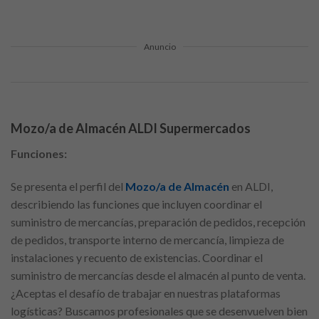
Anuncio
Mozo/a de Almacén ALDI Supermercados
Funciones:
Se presenta el perfil del
Mozo/a de Almacén
en ALDI,
describiendo las funciones que incluyen coordinar el
suministro de mercancías, preparación de pedidos, recepción
de pedidos, transporte interno de mercancía, limpieza de
instalaciones y recuento de existencias. Coordinar el
suministro de mercancías desde el almacén al punto de venta.
¿Aceptas el desafío de trabajar en nuestras plataformas
logísticas? Buscamos profesionales que se desenvuelven bien