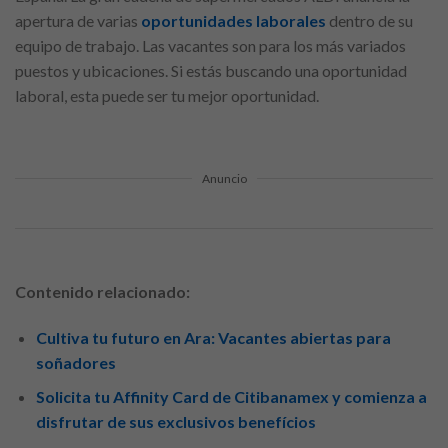
apertura de varias
oportunidades laborales
dentro de su
equipo de trabajo. Las vacantes son para los más variados
puestos y ubicaciones. Si estás buscando una oportunidad
laboral, esta puede ser tu mejor oportunidad.
Anuncio
Contenido relacionado:
Cultiva tu futuro en Ara: Vacantes abiertas para
soñadores
Solicita tu Affinity Card de Citibanamex y comienza a
disfrutar de sus exclusivos benefícios