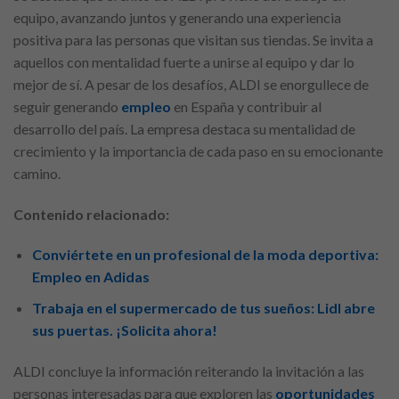
equipo, avanzando juntos y generando una experiencia
positiva para las personas que visitan sus tiendas. Se invita a
aquellos con mentalidad fuerte a unirse al equipo y dar lo
mejor de sí. A pesar de los desafíos, ALDI se enorgullece de
seguir generando
empleo
en España y contribuir al
desarrollo del país. La empresa destaca su mentalidad de
crecimiento y la importancia de cada paso en su emocionante
camino.
Contenido relacionado:
Conviértete en un profesional de la moda deportiva:
Empleo en Adidas
Trabaja en el supermercado de tus sueños: Lidl abre
sus puertas. ¡Solicita ahora!
ALDI concluye la información reiterando la invitación a las
personas interesadas para que exploren las
oportunidades