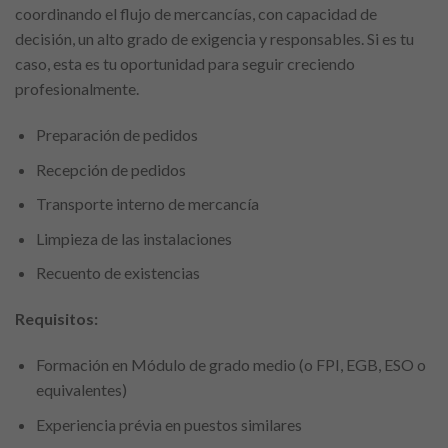
coordinando el flujo de mercancías, con capacidad de
decisión, un alto grado de exigencia y responsables. Si es tu
caso, esta es tu oportunidad para seguir creciendo
profesionalmente.
Preparación de pedidos
Recepción de pedidos
Transporte interno de mercancía
Limpieza de las instalaciones
Recuento de existencias
Requisitos:
Formación en Módulo de grado medio (o FPI, EGB, ESO o
equivalentes)
Experiencia prévia en puestos similares