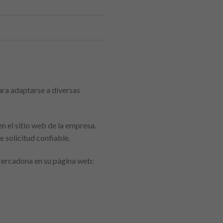
ra adaptarse a diversas
n el sitio web de la empresa.
 solicitud confiable.
Mercadona en su página web: