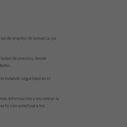
ial de empleo de la marca, ya
riedad de puestos, desde
dades.
 brindando seguridad en el
más información y encontrar la
acto con usted para los