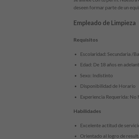
deseen formar parte de un equi
Empleado de Limpieza
Requisitos
Escolaridad: Secundaria /Ba
Edad: De 18 años en adelan
Sexo: Indistinto
Disponibilidad de Horario
Experiencia Requerida: No 
Habilidades
Excelente actitud de servici
Orientado al logro de resul