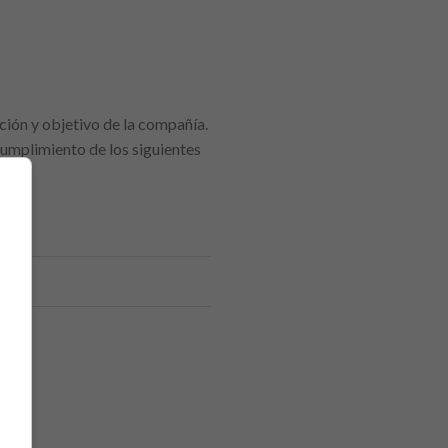
ción y objetivo de la compañía.
cumplimiento de los siguientes