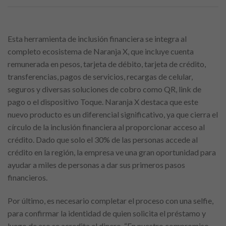
Esta herramienta de inclusión financiera se integra al
completo ecosistema de Naranja X, que incluye cuenta
remunerada en pesos, tarjeta de débito, tarjeta de crédito,
transferencias, pagos de servicios, recargas de celular,
seguros y diversas soluciones de cobro como QR, link de
pago o el dispositivo Toque. Naranja X destaca que este
nuevo producto es un diferencial significativo, ya que cierra el
círculo de la inclusión financiera al proporcionar acceso al
crédito. Dado que solo el 30% de las personas accede al
crédito en la región, la empresa ve una gran oportunidad para
ayudar a miles de personas a dar sus primeros pasos
financieros.
Por último, es necesario completar el proceso con una selfie,
para confirmar la identidad de quien solicita el préstamo y
luego de eso se acredita el dinero. “En nuestro compromiso