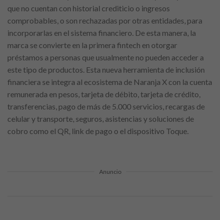
que no cuentan con historial crediticio o ingresos
comprobables, o son rechazadas por otras entidades, para
incorporarlas en el sistema financiero. De esta manera, la
marca se convierte en la primera fintech en otorgar
préstamos a personas que usualmente no pueden acceder a
este tipo de productos. Esta nueva herramienta de inclusión
financiera se integra al ecosistema de Naranja X con la cuenta
remunerada en pesos, tarjeta de débito, tarjeta de crédito,
transferencias, pago de más de 5.000 servicios, recargas de
celular y transporte, seguros, asistencias y soluciones de
cobro como el QR, link de pago o el dispositivo Toque.
Anuncio