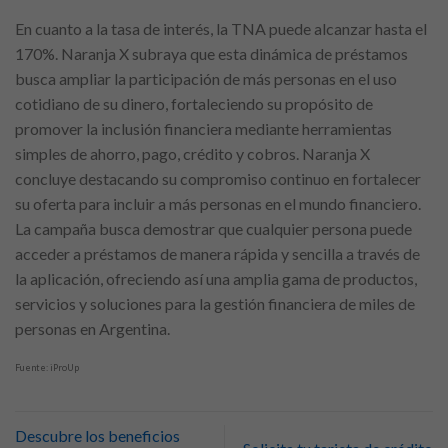
En cuanto a la tasa de interés, la TNA puede alcanzar hasta el
170%. Naranja X subraya que esta dinámica de préstamos
busca ampliar la participación de más personas en el uso
cotidiano de su dinero, fortaleciendo su propósito de
promover la inclusión financiera mediante herramientas
simples de ahorro, pago, crédito y cobros. Naranja X
concluye destacando su compromiso continuo en fortalecer
su oferta para incluir a más personas en el mundo financiero.
La campaña busca demostrar que cualquier persona puede
acceder a préstamos de manera rápida y sencilla a través de
la aplicación, ofreciendo así una amplia gama de productos,
servicios y soluciones para la gestión financiera de miles de
personas en Argentina.
Fuente: iProUp
Descubre los beneficios