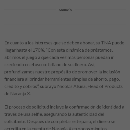
Anuncio
En cuanto a los intereses que se deben abonar, su TNA puede
llegar hasta el 170%. “Con esta dinámica de préstamos,
abrimos el juego a que cada vez más personas puedan ir
creciendo en el uso cotidiano de su dinero. Así,
profundizamos nuestro propósito de promover la inclusión
financiera al brindar herramientas simples de ahorro, pago,
crédito y cobros”, subrayó Nicolás Alsina, Head of Products
de Naranja X.
El proceso de solicitud incluye la confirmación de identidad a
través de una selfie, asegurando la autenticidad del
solicitante. Después de completar este paso, el dinero se
acredita en la cuenta de Naranja X en pocos minutos,