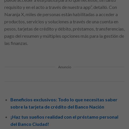
requisito y en el acto a través de nuestra app”, detalló. Con
Naranja X, miles de personas están habilitadas a acceder a
productos, servicios y soluciones a través de una cuenta en
pesos, tarjetas de crédito y débito, préstamos, transferencias,
pago del resumen y múltiples opciones más para la gestión de
las finanzas.
Anuncio
Beneficios exclusivos: Todo lo que necesitas saber
sobre la tarjeta de crédito del Banco Nación
¡Haz tus sueños realidad con el préstamo personal
del Banco Ciudad!