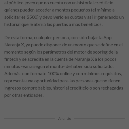
al público joven que no cuenta con un historial crediticio,
quienes pueden acceder a montos pequeños (el mínimo a
solicitar es $500) y devolverlo en cuotas y así ir generando un
historial que le abrirá las puertas a más beneficios.
De esta forma, cualquier persona, con sólo bajar la App
Naranja X, ya puede disponer de un monto que se define en el
momento según los parámetros del motor de scoring de la
fintech y se acredita en la cuenta de Naranja X a los pocos
minutos -varía según el monto- de haber sido solicitado.
Además, con formato 100% online y con mínimos requisitos,
representa una oportunidad para las personas que no tienen
ingresos comprobables, historial crediticio o son rechazadas
por otras entidades.
Anuncio