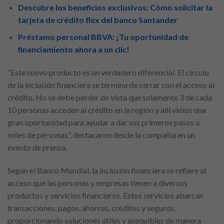
Descubre los beneficios exclusivos: Cómo solicitar la
tarjeta de crédito flex del banco Santander
Préstamo personal BBVA: ¡Tu oportunidad de
financiamiento ahora a un clic!
“Este nuevo producto es un verdadero diferencial. El círculo
de la inclusión financiera se termina de cerrar con el acceso al
crédito. No se debe perder de vista que solamente 3 de cada
10 personas acceden al crédito en la región y allí vimos una
gran oportunidad para ayudar a dar sus primeros pasos a
miles de personas”, destacaron desde la compañía en un
evento de prensa.
Según el Banco Mundial, la inclusión financiera se refiere al
acceso que las personas y empresas tienen a diversos
productos y servicios financieros. Estos servicios abarcan
transacciones, pagos, ahorros, créditos y seguros,
proporcionando soluciones útiles y asequibles de manera