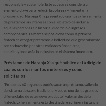
responsable y sostenible. Este acceso se considera un
elemento clave para reducir la pobreza y fomentar la
prosperidad. Naranja X ha presentado una nueva herramienta
de préstamos sin intereses con el objetivo de incluir a
aquellas personas sin historial crediticio o ingresos
comprobables. La marca se posiciona como la primera
fintech en otorgar préstamos a individuos que generalmente
son rechazados por otras entidades financieras,
contribuyendo así a la inclusión en el sistema financiero.
Préstamos de Naranja X: a qué público está dirigido,
cuáles son los montos e intereses y cómo
solicitarlos
“En apenas 60 segundos podés sacar un préstamo, saliendo
del sistema de score tradicional y ese es uno de los grandes
diferenciales de este nuevo producto”, valoran desde la
fintech. La herramienta está destinada, en primera instancia,