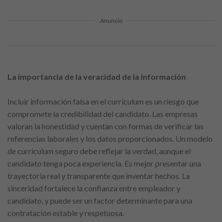
Anuncio
La importancia de la veracidad de la información
Incluir información falsa en el currículum es un riesgo que
compromete la credibilidad del candidato. Las empresas
valoran la honestidad y cuentan con formas de verificar las
referencias laborales y los datos proporcionados. Un modelo
de currículum seguro debe reflejar la verdad, aunque el
candidato tenga poca experiencia. Es mejor presentar una
trayectoria real y transparente que inventar hechos. La
sinceridad fortalece la confianza entre empleador y
candidato, y puede ser un factor determinante para una
contratación estable y respetuosa.