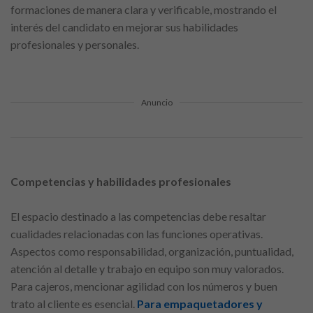
formaciones de manera clara y verificable, mostrando el
interés del candidato en mejorar sus habilidades
profesionales y personales.
Anuncio
Competencias y habilidades profesionales
El espacio destinado a las competencias debe resaltar
cualidades relacionadas con las funciones operativas.
Aspectos como responsabilidad, organización, puntualidad,
atención al detalle y trabajo en equipo son muy valorados.
Para cajeros, mencionar agilidad con los números y buen
trato al cliente es esencial.
Para empaquetadores y