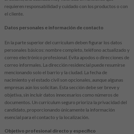
requieren responsabilidad y cuidado con los productos o con
el cliente.
Datos personales e información de contacto
En la parte superior del currículum deben figurar los datos
personales básicos: nombre completo, teléfono actualizado y
correo electrónico profesional. Evita apodos o direcciones de
correo informales. La dirección residencial puede resumirse
mencionando solo el barrio y la ciudad. La fecha de
nacimiento y el estado civil son opcionales, aunque algunas
empresas aún los solicitan. Esta sección debe ser breve y
objetiva, sin incluir datos innecesarios como números de
documentos. Un currículum seguro prioriza la privacidad del
candidato, proporcionando únicamente la información
esencial para el contacto y la localización.
Objetivo profesional directo y específico