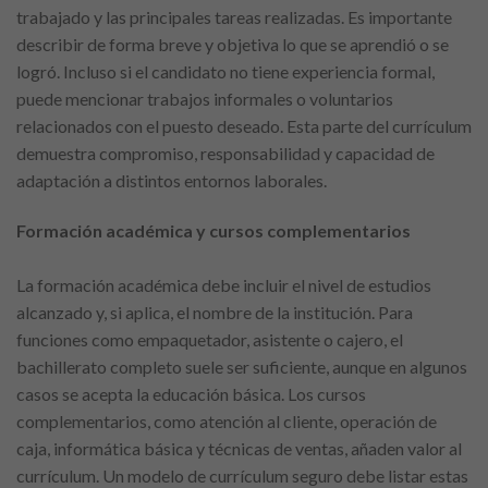
trabajado y las principales tareas realizadas. Es importante
describir de forma breve y objetiva lo que se aprendió o se
logró. Incluso si el candidato no tiene experiencia formal,
puede mencionar trabajos informales o voluntarios
relacionados con el puesto deseado. Esta parte del currículum
demuestra compromiso, responsabilidad y capacidad de
adaptación a distintos entornos laborales.
Formación académica y cursos complementarios
La formación académica debe incluir el nivel de estudios
alcanzado y, si aplica, el nombre de la institución. Para
funciones como empaquetador, asistente o cajero, el
bachillerato completo suele ser suficiente, aunque en algunos
casos se acepta la educación básica. Los cursos
complementarios, como atención al cliente, operación de
caja, informática básica y técnicas de ventas, añaden valor al
currículum. Un modelo de currículum seguro debe listar estas