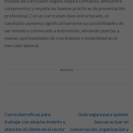
modelo de currículum seguro inspira confianza, demuestra
compromiso y respeta las buenas prácticas de presentación
profesional. Con un currículum bien estructurado, el
candidato aumenta significativamente sus posibilidades de
ser notado y convocado a entrevistas, abriendo puertas a
nuevas oportunidades de crecimiento y estabilidad en el
mercado laboral.
Anuncio
Currículum eficaz para
Guía segura para quienes
trabajar con abastecimiento y
buscan actuar en
atención al cliente en el sector
conservación, organización y