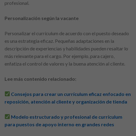
profesional.
Personalización según la vacante
Personalizar el currículum de acuerdo con el puesto deseado
es una estrategia eficaz. Pequeñas adaptaciones en la
descripción de experiencias y habilidades pueden resaltar lo
más relevante para el cargo. Por ejemplo, para cajero,
enfatiza el control de valores y la buena atención al cliente.
Lee más contenido relacionado:
Consejos para crear un currículum eficaz enfocado en
reposición, atención al cliente y organización de tienda
Modelo estructurado y profesional de currículum
para puestos de apoyo interno en grandes redes