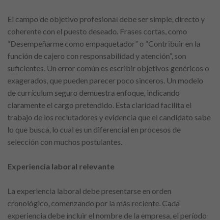
El campo de objetivo profesional debe ser simple, directo y
coherente con el puesto deseado. Frases cortas, como
“Desempeñarme como empaquetador” o “Contribuir en la
función de cajero con responsabilidad y atención”, son
suficientes. Un error común es escribir objetivos genéricos o
exagerados, que pueden parecer poco sinceros. Un modelo
de currículum seguro demuestra enfoque, indicando
claramente el cargo pretendido. Esta claridad facilita el
trabajo de los reclutadores y evidencia que el candidato sabe
lo que busca, lo cual es un diferencial en procesos de
selección con muchos postulantes.
Experiencia laboral relevante
La experiencia laboral debe presentarse en orden
cronológico, comenzando por la más reciente. Cada
experiencia debe incluir el nombre de la empresa, el período