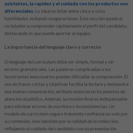
asistentes, la rapidez y el cuidado con los productos son
diferenciales
. Lo ideal es listar entre cinco y ocho
habilidades, evitando exageraciones. Esta sección ayuda al
reclutador a comprender rápidamente el perfil del candidato,
destacando lo que puede aportar al equipo.
La importancia del lenguaje claro y correcto
El lenguaje del currículum debe ser simple, formal y sin
errores gramaticales. Las palabras complicadas o los
tecnicismos innecesarios pueden dificultar la comprensión. El
uso de frases cortas y objetivas facilita la lectura y demuestra
una buena comunicación, atributo esencial en los puestos de
atención al público. Además, la revisión final es indispensable
para eliminar errores de escritura o inconsistencias. Un
modelo de currículum seguro transmite confianza no solo por
su contenido, sino también por la calidad de la redacción,
reflejando el cuidado del candidato con su presentación