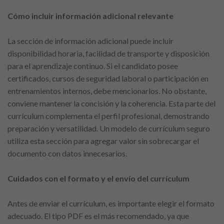
Cómo incluir información adicional relevante
La sección de información adicional puede incluir
disponibilidad horaria, facilidad de transporte y disposición
para el aprendizaje continuo. Si el candidato posee
certificados, cursos de seguridad laboral o participación en
entrenamientos internos, debe mencionarlos. No obstante,
conviene mantener la concisión y la coherencia. Esta parte del
currículum complementa el perfil profesional, demostrando
preparación y versatilidad. Un modelo de currículum seguro
utiliza esta sección para agregar valor sin sobrecargar el
documento con datos innecesarios.
Cuidados con el formato y el envío del currículum
Antes de enviar el currículum, es importante elegir el formato
adecuado. El tipo PDF es el más recomendado, ya que