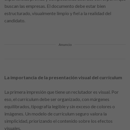
buscan las empresas. El documento debe estar bien
estructurado, visualmente limpio y fiel a la realidad del
candidato.
Anuncio
La importancia de la presentación visual del currículum
La primera impresión que tiene un reclutador es visual. Por
eso, el currículum debe ser organizado, con márgenes
equilibrados, tipografía legible y sin exceso de colores o
imágenes. Un modelo de currículum seguro valora la
simplicidad, priorizando el contenido sobre los efectos
visuales.