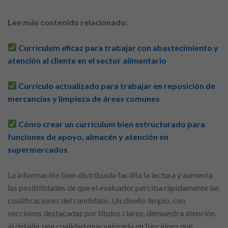
Lee más contenido relacionado:
Currículum eficaz para trabajar con abastecimiento y
atención al cliente en el sector alimentario
Currículo actualizado para trabajar en reposición de
mercancías y limpieza de áreas comunes
Cómo crear un currículum bien estructurado para
funciones de apoyo, almacén y atención en
supermercados
La información bien distribuida facilita la lectura y aumenta
las posibilidades de que el evaluador perciba rápidamente las
cualificaciones del candidato. Un diseño limpio, con
secciones destacadas por títulos claros, demuestra atención
al detalle, una cualidad muy valorada en funciones que