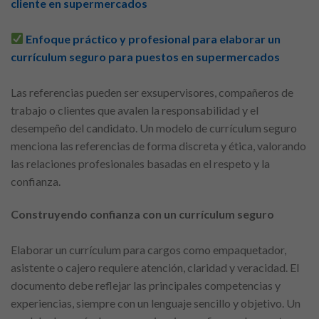
cliente en supermercados
Enfoque práctico y profesional para elaborar un
currículum seguro para puestos en supermercados
Las referencias pueden ser exsupervisores, compañeros de
trabajo o clientes que avalen la responsabilidad y el
desempeño del candidato. Un modelo de currículum seguro
menciona las referencias de forma discreta y ética, valorando
las relaciones profesionales basadas en el respeto y la
confianza.
Construyendo confianza con un currículum seguro
Elaborar un currículum para cargos como empaquetador,
asistente o cajero requiere atención, claridad y veracidad. El
documento debe reflejar las principales competencias y
experiencias, siempre con un lenguaje sencillo y objetivo. Un