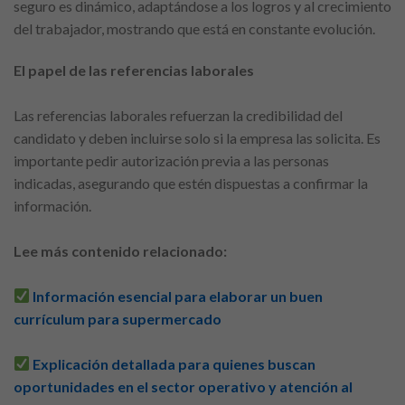
seguro es dinámico, adaptándose a los logros y al crecimiento
del trabajador, mostrando que está en constante evolución.
El papel de las referencias laborales
Las referencias laborales refuerzan la credibilidad del
candidato y deben incluirse solo si la empresa las solicita. Es
importante pedir autorización previa a las personas
indicadas, asegurando que estén dispuestas a confirmar la
información.
Lee más contenido relacionado:
Información esencial para elaborar un buen
currículum para supermercado
Explicación detallada para quienes buscan
oportunidades en el sector operativo y atención al