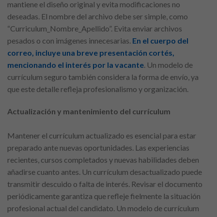
mantiene el diseño original y evita modificaciones no
deseadas. El nombre del archivo debe ser simple, como
“Curriculum_Nombre_Apellido”. Evita enviar archivos
pesados o con imágenes innecesarias.
En el cuerpo del
correo, incluye una breve presentación cortés,
mencionando el interés por la vacante
. Un modelo de
currículum seguro también considera la forma de envío, ya
que este detalle refleja profesionalismo y organización.
Actualización y mantenimiento del currículum
Mantener el currículum actualizado es esencial para estar
preparado ante nuevas oportunidades. Las experiencias
recientes, cursos completados y nuevas habilidades deben
añadirse cuanto antes. Un currículum desactualizado puede
transmitir descuido o falta de interés. Revisar el documento
periódicamente garantiza que refleje fielmente la situación
profesional actual del candidato. Un modelo de currículum