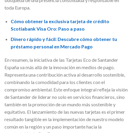
búsqueda de una presencia consolidada y responsable en
toda Europa.
Cómo obtener la exclusiva tarjeta de crédito
Scotiabank Visa Oro: Paso a paso
Dinero rápido y fácil: Descubre cómo obtener tu
préstamo personal en Mercado Pago
En resumen, la iniciativa de las Tarjetas Eco de Santander
España va más allá de la innovación en medios de pago.
Representa una contribución activa al desarrollo sostenible,
combinando la comodidad para los clientes con el
compromiso ambiental. Este enfoque integral refleja la visión
de Santander de liderar no solo en servicios financieros, sino
también en la promoción de un mundo más sostenible y
equitativo. El lanzamiento de las nuevas tarjetas es el primer
resultado tangible en la implementación de nuestro modelo
común en la región y un paso importante hacia la