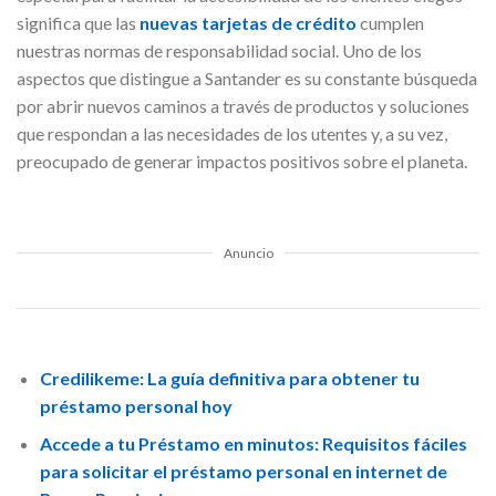
significa que las
nuevas tarjetas de crédito
cumplen
nuestras normas de responsabilidad social. Uno de los
aspectos que distingue a Santander es su constante búsqueda
por abrir nuevos caminos a través de productos y soluciones
que respondan a las necesidades de los utentes y, a su vez,
preocupado de generar impactos positivos sobre el planeta.
Anuncio
Credilikeme: La guía definitiva para obtener tu
préstamo personal hoy
Accede a tu Préstamo en minutos: Requisitos fáciles
para solicitar el préstamo personal en internet de