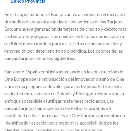
Banco Provincia
En esta oportunidad, el Banco vuelve a innovar en el mercado
de medios de pago al anunciar el lanzamiento de las Tarjetas
Eco, una nueva generación de tarjetas de crédito y débito más
sustentables y seguras. Los clientes en España comenzarán a
recibir el nuevo modelo para las tarjetas de nueva emisión y
renovación por deterioro, robo o pérdida. Los colores de las
nuevas tarjetas serán los siguientes:
Santander España continúa avanzando en la construcción de
One Europe con la introducción del innovador diseño de One
Card en su propuesta de valor para las tarjetas. Este diseño,
recientemente lanzado en Polonia y Portugal, destaca por su
enfoque sostenible al utilizar materiales reciclados. Las
nuevas tarjetas han superado con éxito las pruebas de
usabilidad en los cuatro países de One Europe y presentan un
identificador especial para mejorar la accesibilidad de los
clientes ciegos, cumpliendo así con las normas de