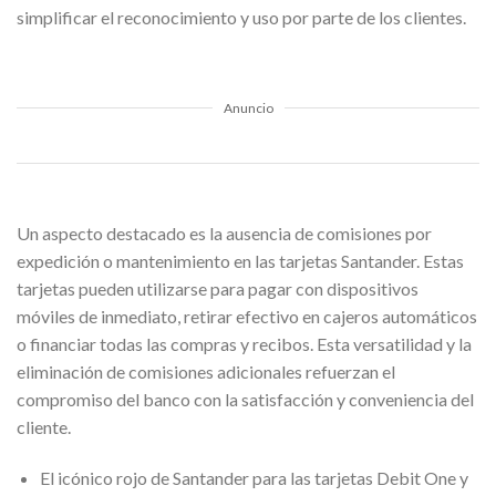
simplificar el reconocimiento y uso por parte de los clientes.
Anuncio
Un aspecto destacado es la ausencia de comisiones por
expedición o mantenimiento en las tarjetas Santander. Estas
tarjetas pueden utilizarse para pagar con dispositivos
móviles de inmediato, retirar efectivo en cajeros automáticos
o financiar todas las compras y recibos. Esta versatilidad y la
eliminación de comisiones adicionales refuerzan el
compromiso del banco con la satisfacción y conveniencia del
cliente.
El icónico rojo de Santander para las tarjetas Debit One y