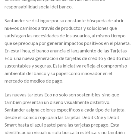
responsabilidad social del banco.
Santander se distingue por su constante búsqueda de abrir
nuevos caminos a través de productos y soluciones que
satisfagan las necesidades de los usuarios, al mismo tiempo
que se preocupa por generar impactos positivos en el planeta.
En esta línea, el banco anuncia el lanzamiento de las Tarjetas
Eco, una nueva generación de tarjetas de crédito y débito más
sustentables y seguras. Esta iniciativa refleja el compromiso
ambiental del banco y su papel como innovador en el
mercado de medios de pago.
Las nuevas tarjetas Eco no solo son sostenibles, sino que
también presentan un diseño visualmente distintivo.
Santander asigna colores específicos a cada tipo de tarjeta,
desde el icónico rojo para las tarjetas Debit One y Debit
Smart hasta el azul pastel para las tarjetas prepago. Esta
identificación visual no solo busca la estética, sino también