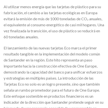
Al utilizar menos energía que las tarjetas de plástico para su
fabricación, el cambio a las tarjetas ecológicas en Europa
evitará la emisión de más de 1000 toneladas de CO₂ anuales,
el equivalente al consumo energético de casi mil hogares. Una
vez finalizada la transición, el uso de plástico se reducirá en
60 toneladas anuales.
El lanzamiento de las nuevas tarjetas Eco marca el primer
resultado tangible en la implementación del modelo común
de Santander en la región. Este hito representa un paso
importante hacia la construcción efectiva de One Europe,
demostrando la capacidad del banco para unificar esfuerzos
y estrategias en múltiples países. La introducción de las
Tarjetas Eco no solo es un logro presente, sino que también
señala un rumbo prometedor para el futuro de One Europe.
Este enfoque sostenible en productos financieros es un
indicador de la dirección que Santander pretende seguir en su