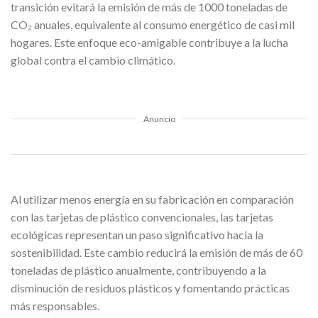
transición evitará la emisión de más de 1000 toneladas de
CO₂ anuales, equivalente al consumo energético de casi mil
hogares. Este enfoque eco-amigable contribuye a la lucha
global contra el cambio climático.
Anuncio
Al utilizar menos energía en su fabricación en comparación
con las tarjetas de plástico convencionales, las tarjetas
ecológicas representan un paso significativo hacia la
sostenibilidad. Este cambio reducirá la emisión de más de 60
toneladas de plástico anualmente, contribuyendo a la
disminución de residuos plásticos y fomentando prácticas
más responsables.