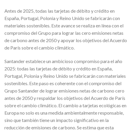
Antes de 2025, todas las tarjetas de débito y crédito en
España, Portugal, Polonia y Reino Unido se fabricarán con
materiales sostenibles. Este avance se realiza en línea con el
compromiso del Grupo para lograr las cero emisiones netas
de carbono antes de 2050 y apoyar los objetivos del Acuerdo
de París sobre el cambio climático.
Santander establece un ambicioso compromiso para el año
2025: todas las tarjetas de débito y crédito en España,
Portugal, Polonia y Reino Unido se fabricarán con materiales
sostenibles. Este paso es coherente con el compromiso del
Grupo Santander de lograr emisiones netas de carbono cero
antes de 2050 y respaldar los objetivos del Acuerdo de París
sobre el cambio climático. El cambio a tarjetas ecológicas en
Europa no solo es una medida ambientalmente responsable,
sino que también tiene un impacto significativo en la
reducción de emisiones de carbono. Se estima que esta