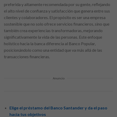
preferida y altamente recomendada por su gente, reflejando
el alto nivel de confianza y satisfacción que genera entre sus
clientes y colaboradores. El propósito es ser una empresa
sostenible que no solo ofrece servicios financieros, sino que
también crea experiencias transformadoras, mejorando
significativamente la vida de las personas. Este enfoque
holístico hacia la banca diferencia al Banco Popular,
posicionándolo como una entidad que va más allá de las
transacciones financieras.
Anuncio
Elige el préstamo del Banco Santander y da el paso
hacia tus objetivos