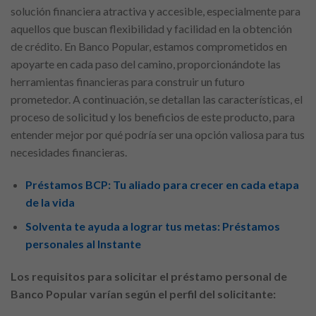
solución financiera atractiva y accesible, especialmente para
aquellos que buscan flexibilidad y facilidad en la obtención
de crédito. En Banco Popular, estamos comprometidos en
apoyarte en cada paso del camino, proporcionándote las
herramientas financieras para construir un futuro
prometedor. A continuación, se detallan las características, el
proceso de solicitud y los beneficios de este producto, para
entender mejor por qué podría ser una opción valiosa para tus
necesidades financieras.
Préstamos BCP: Tu aliado para crecer en cada etapa
de la vida
Solventa te ayuda a lograr tus metas: Préstamos
personales al Instante
Los requisitos para solicitar el préstamo personal de
Banco Popular varían según el perfil del solicitante: