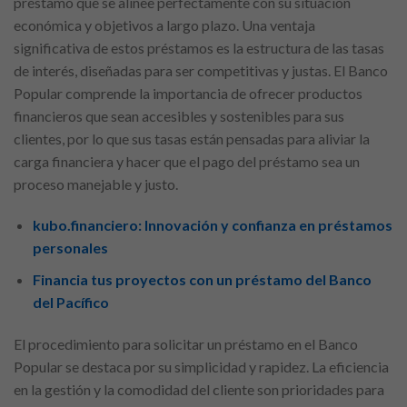
préstamo que se alinee perfectamente con su situación
económica y objetivos a largo plazo. Una ventaja
significativa de estos préstamos es la estructura de las tasas
de interés, diseñadas para ser competitivas y justas. El Banco
Popular comprende la importancia de ofrecer productos
financieros que sean accesibles y sostenibles para sus
clientes, por lo que sus tasas están pensadas para aliviar la
carga financiera y hacer que el pago del préstamo sea un
proceso manejable y justo.
kubo.financiero: Innovación y confianza en préstamos
personales
Financia tus proyectos con un préstamo del Banco
del Pacífico
El procedimiento para solicitar un préstamo en el Banco
Popular se destaca por su simplicidad y rapidez. La eficiencia
en la gestión y la comodidad del cliente son prioridades para