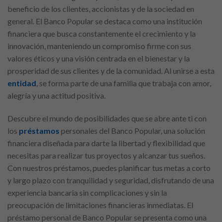
beneficio de los clientes, accionistas y de la sociedad en
general. El Banco Popular se destaca como una institución
financiera que busca constantemente el crecimiento y la
innovación, manteniendo un compromiso firme con sus
valores éticos y una visión centrada en el bienestar y la
prosperidad de sus clientes y de la comunidad. Al unirse a esta
entidad
, se forma parte de una familia que trabaja con amor,
alegría y una actitud positiva.
Descubre el mundo de posibilidades que se abre ante ti con
los
préstamos
personales del Banco Popular, una solución
financiera diseñada para darte la libertad y flexibilidad que
necesitas para realizar tus proyectos y alcanzar tus sueños.
Con nuestros préstamos, puedes planificar tus metas a corto
y largo plazo con tranquilidad y seguridad, disfrutando de una
experiencia bancaria sin complicaciones y sin la
preocupación de limitaciones financieras inmediatas. El
préstamo personal de Banco Popular se presenta como una