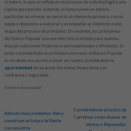
el banco, lo que se refleja en un proceso de solicitud ágil y una
rápida aprobación. Además, el banco pone un énfasis
particular en ofrecer un servicio al cliente de primera, con un
equipo dispuesto a asesorar y acompañar al cliente en cada
etapa del proceso de préstamo. En resumen, los préstamos
del Banco Popular son una elección acertada para quienes
buscan soluciones financieras personalizadas y eficientes. Si
estás considerando un préstamo personal, el Banco Popular
es sin duda una opción a tener en cuenta, brindándote la
oportunidad
de alcanzar tus metas financieras con
confianza y seguridad.
Fuente: bancopopular
Conviértete en el rostro de
Alkosto busca talentos: Ven y
Carrefour como Asesor de
construye un futuro brillante
Ventas o Reponedor.
con nosotros