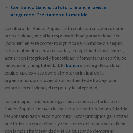
Con Banco Galicia, tu futuro financiero está
asegurado: Préstamos a tu medida
La cultura del Banco Popular está centrada en valores como
la positividad, empatía, responsabilidad y amabilidad. Ser
“popular” en este contexto significa ser un modelo a seguir,
brindar atención personalizada y excepcional a los clientes,
actuar con integridad y honestidad, y fomentar un espíritu de
innovación y adaptabilidad. El
banco
se enorgullece de su
equipo, que es visto como el motor principal de la
organización, promoviendo un ambiente de trabajo que
valora la creatividad, el respeto y la integridad.
Los principios éticos que rigen las acciones de todos en el
Banco Popular incluyen la lealtad, el respeto, la honestidad, la
responsabilidad y el compromiso. Estos principios garantizan
que todas las operaciones y decisiones del banco se realicen
con la más alta integridad y ética, buscando siempre el