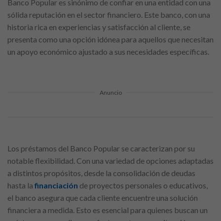
Banco Popular es sinónimo de confiar en una entidad con una
sólida reputación en el sector financiero. Este banco, con una
historia rica en experiencias y satisfacción al cliente, se
presenta como una opción idónea para aquellos que necesitan
un apoyo económico ajustado a sus necesidades específicas.
Anuncio
Los préstamos del Banco Popular se caracterizan por su
notable flexibilidad. Con una variedad de opciones adaptadas
a distintos propósitos, desde la consolidación de deudas
hasta la
financiación
de proyectos personales o educativos,
el banco asegura que cada cliente encuentre una solución
financiera a medida. Esto es esencial para quienes buscan un