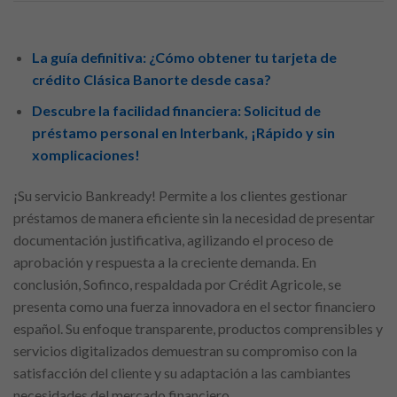
La guía definitiva: ¿Cómo obtener tu tarjeta de
crédito Clásica Banorte desde casa?
Descubre la facilidad financiera: Solicitud de
préstamo personal en Interbank, ¡Rápido y sin
xomplicaciones!
¡Su servicio Bankready! Permite a los clientes gestionar
préstamos de manera eficiente sin la necesidad de presentar
documentación justificativa, agilizando el proceso de
aprobación y respuesta a la creciente demanda. En
conclusión, Sofinco, respaldada por Crédit Agricole, se
presenta como una fuerza innovadora en el sector financiero
español. Su enfoque transparente, productos comprensibles y
servicios digitalizados demuestran su compromiso con la
satisfacción del cliente y su adaptación a las cambiantes
necesidades del mercado financiero.