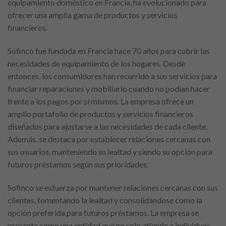
equipamiento doméstico en Francia, ha evolucionado para
ofrecer una amplia gama de productos y servicios
financieros.
Sofinco fue fundada en Francia hace 70 años para cubrir las
necesidades de equipamiento de los hogares. Desde
entonces, los consumidores han recurrido a sus servicios para
financiar reparaciones y mobiliario cuando no podían hacer
frente a los pagos por sí mismos. La empresa ofrece un
amplio portafolio de productos y servicios financieros
diseñados para ajustarse a las necesidades de cada cliente.
Además, se destaca por establecer relaciones cercanas con
sus usuarios, manteniendo su lealtad y siendo su opción para
futuros préstamos según sus prioridades.
Sofinco se esfuerza por mantener relaciones cercanas con sus
clientes, fomentando la lealtad y consolidándose como la
opción preferida para futuros préstamos. La empresa se
presenta como una entidad que no solo atiende a individuos,