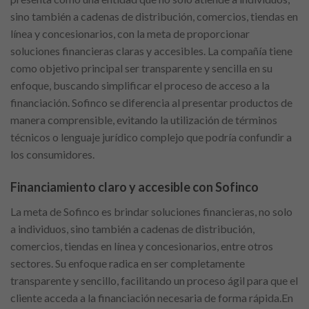
sino también a cadenas de distribución, comercios, tiendas en
línea y concesionarios, con la meta de proporcionar
soluciones financieras claras y accesibles. La compañía tiene
como objetivo principal ser transparente y sencilla en su
enfoque, buscando simplificar el proceso de acceso a la
financiación. Sofinco se diferencia al presentar productos de
manera comprensible, evitando la utilización de términos
técnicos o lenguaje jurídico complejo que podría confundir a
los consumidores.
Financiamiento claro y accesible con Sofinco
La meta de Sofinco es brindar soluciones financieras, no solo
a individuos, sino también a cadenas de distribución,
comercios, tiendas en línea y concesionarios, entre otros
sectores. Su enfoque radica en ser completamente
transparente y sencillo, facilitando un proceso ágil para que el
cliente acceda a la financiación necesaria de forma rápida.En