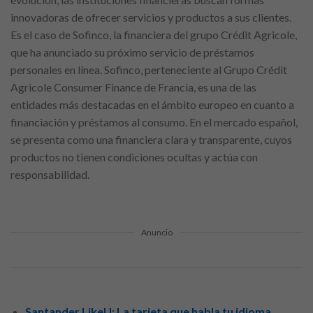
innovadoras de ofrecer servicios y productos a sus clientes.
Es el caso de Sofinco, la financiera del grupo Crédit Agricole,
que ha anunciado su próximo servicio de préstamos
personales en línea. Sofinco, perteneciente al Grupo Crédit
Agricole Consumer Finance de Francia, es una de las
entidades más destacadas en el ámbito europeo en cuanto a
financiación y préstamos al consumo. En el mercado español,
se presenta como una financiera clara y transparente, cuyos
productos no tienen condiciones ocultas y actúa con
responsabilidad.
Anuncio
Santander LikeU: La tarjeta que habla tu idioma.