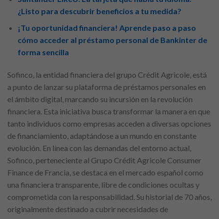
¿Listo para descubrir beneficios a tu medida?
¡Tu oportunidad financiera! Aprende paso a paso
cómo acceder al préstamo personal de Bankinter de
forma sencilla
Sofinco, la entidad financiera del grupo Crédit Agricole, está
a punto de lanzar su plataforma de préstamos personales en
el ámbito digital, marcando su incursión en la revolución
financiera. Esta iniciativa busca transformar la manera en que
tanto individuos como empresas acceden a diversas opciones
de financiamiento, adaptándose a un mundo en constante
evolución. En línea con las demandas del entorno actual,
Sofinco, perteneciente al Grupo Crédit Agricole Consumer
Finance de Francia, se destaca en el mercado español como
una financiera transparente, libre de condiciones ocultas y
comprometida con la responsabilidad. Su historial de 70 años,
originalmente destinado a cubrir necesidades de