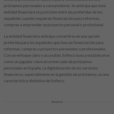
préstamos personales a consumidores. Se anticipa que esta
entidad financiera se posicione entre las preferidas de los
españoles cuando requieran financiación para reformas,
compras o emprender un proyecto personal o profesional.
La entidad financiera anticipa convertirse en una opción
preferida para los españoles que buscan financiación para
reformas, compras o proyectos personales o profesionales.
Con un enfoque claro y accesible, Sofinco busca establecerse
como un jugador clave en el mercado de préstamos
personales en España. La digitalización de los servicios
financieros, especialmente en la gestión de préstamos, es una
característica distintiva de Sofinco.
Anuncio