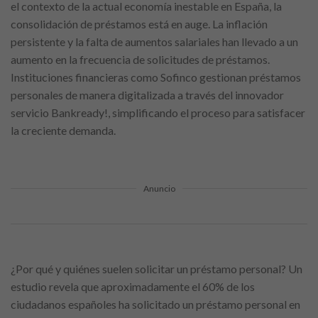
el contexto de la actual economía inestable en España, la
consolidación de préstamos está en auge. La inflación
persistente y la falta de aumentos salariales han llevado a un
aumento en la frecuencia de solicitudes de préstamos.
Instituciones financieras como Sofinco gestionan préstamos
personales de manera digitalizada a través del innovador
servicio Bankready!, simplificando el proceso para satisfacer
la creciente demanda.
Anuncio
¿Por qué y quiénes suelen solicitar un préstamo personal? Un
estudio revela que aproximadamente el 60% de los
ciudadanos españoles ha solicitado un préstamo personal en