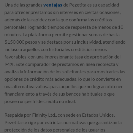
Una de las grandes
ventajas
de Pezetita es su capacidad
para ofrecer préstamos sin intereses en ciertas ocasiones,
además de la rapidez con la que confirma los créditos
personales, logrando tiempos de respuesta de menos de 10
minutos. La plataforma permite gestionar sumas de hasta
$150,000 pesos y se destaca por su inclusividad, atendiendo
incluso a aquellos con historiales crediticios menos
favorables, con una impresionante tasa de aprobación del
94%. Este comparador de préstamos en línea recolecta y
analiza la información de los solicitantes para mostrarles las
opciones de crédito más adecuadas, lo que lo convierte en
una alternativa valiosa para aquellos que no logran obtener
financiamiento a través de sus bancos habituales o que
poseen un perfil de crédito no ideal.
Respalda por Fininity Ltd., con sede en Estados Unidos,
Pezetita se rige por estrictas normativas que garantizan la
protección de los datos personales de los usuarios,