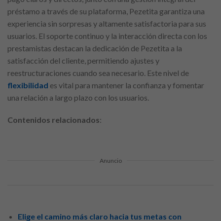
préstamo a través de su plataforma, Pezetita garantiza una
experiencia sin sorpresas y altamente satisfactoria para sus
usuarios. El soporte continuo y la interacción directa con los
prestamistas destacan la dedicación de Pezetita a la
satisfacción del cliente, permitiendo ajustes y
reestructuraciones cuando sea necesario. Este nivel de
flexibilidad
es vital para mantener la confianza y fomentar
una relación a largo plazo con los usuarios.
Contenidos relacionados
:
Anuncio
Elige el camino más claro hacia tus metas con