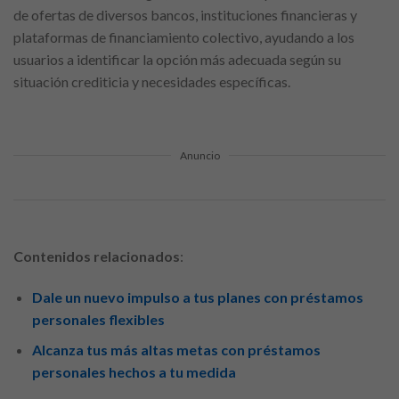
de ofertas de diversos bancos, instituciones financieras y
plataformas de financiamiento colectivo, ayudando a los
usuarios a identificar la opción más adecuada según su
situación crediticia y necesidades específicas.
Anuncio
Contenidos relacionados
:
Dale un nuevo impulso a tus planes con préstamos
personales flexibles
Alcanza tus más altas metas con préstamos
personales hechos a tu medida