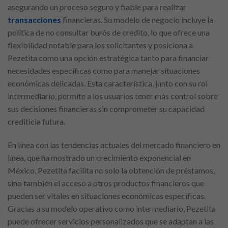
asegurando un proceso seguro y fiable para realizar
transacciones
financieras. Su modelo de negocio incluye la
política de no consultar burós de crédito, lo que ofrece una
flexibilidad notable para los solicitantes y posiciona a
Pezetita como una opción estratégica tanto para financiar
necesidades específicas como para manejar situaciones
económicas delicadas. Esta característica, junto con su rol
intermediario, permite a los usuarios tener más control sobre
sus decisiones financieras sin comprometer su capacidad
crediticia futura.
En línea con las tendencias actuales del mercado financiero en
línea, que ha mostrado un crecimiento exponencial en
México, Pezetita facilita no solo la obtención de préstamos,
sino también el acceso a otros productos financieros que
pueden ser vitales en situaciones económicas específicas.
Gracias a su modelo operativo como intermediario, Pezetita
puede ofrecer servicios personalizados que se adaptan a las