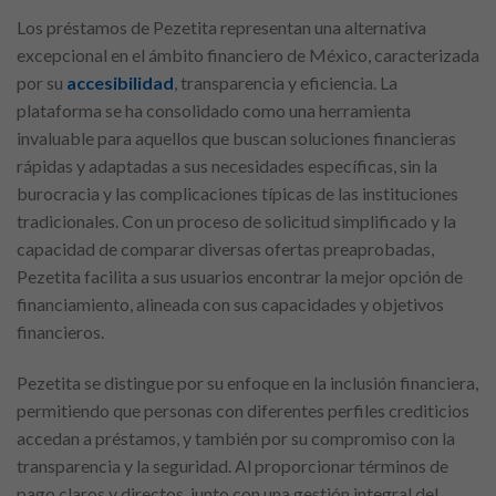
Los préstamos de Pezetita representan una alternativa
excepcional en el ámbito financiero de México, caracterizada
por su
accesibilidad
, transparencia y eficiencia. La
plataforma se ha consolidado como una herramienta
invaluable para aquellos que buscan soluciones financieras
rápidas y adaptadas a sus necesidades específicas, sin la
burocracia y las complicaciones típicas de las instituciones
tradicionales. Con un proceso de solicitud simplificado y la
capacidad de comparar diversas ofertas preaprobadas,
Pezetita facilita a sus usuarios encontrar la mejor opción de
financiamiento, alineada con sus capacidades y objetivos
financieros.
Pezetita se distingue por su enfoque en la inclusión financiera,
permitiendo que personas con diferentes perfiles crediticios
accedan a préstamos, y también por su compromiso con la
transparencia y la seguridad. Al proporcionar términos de
pago claros y directos, junto con una gestión integral del