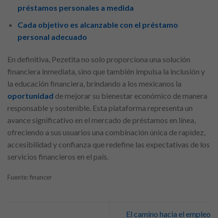
préstamos personales a medida
Cada objetivo es alcanzable con el préstamo
personal adecuado
En definitiva, Pezetita no solo proporciona una solución
financiera inmediata, sino que también impulsa la inclusión y
la educación financiera, brindando a los mexicanos la
oportunidad
de mejorar su bienestar económico de manera
responsable y sostenible. Esta plataforma representa un
avance significativo en el mercado de préstamos en línea,
ofreciendo a sus usuarios una combinación única de rapidez,
accesibilidad y confianza que redefine las expectativas de los
servicios financieros en el país.
Fuente: financer
El camino hacia el empleo