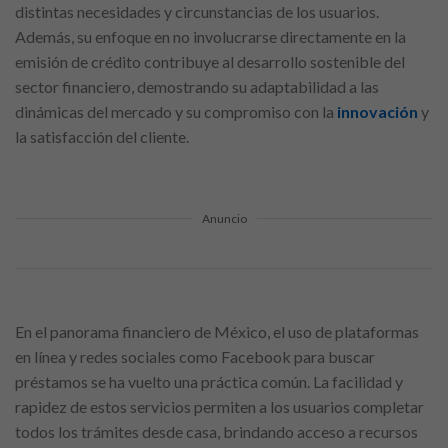
distintas necesidades y circunstancias de los usuarios.
Además, su enfoque en no involucrarse directamente en la
emisión de crédito contribuye al desarrollo sostenible del
sector financiero, demostrando su adaptabilidad a las
dinámicas del mercado y su compromiso con la
innovación
y
la satisfacción del cliente.
Anuncio
En el panorama financiero de México, el uso de plataformas
en línea y redes sociales como Facebook para buscar
préstamos se ha vuelto una práctica común. La facilidad y
rapidez de estos servicios permiten a los usuarios completar
todos los trámites desde casa, brindando acceso a recursos