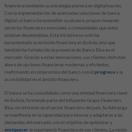
financiera mediante su estrategia pionera en digitalización.
Con la implementación de avanzadas soluciones de banca
digital, el banco ha extendido su alcance, proporcionando
servicios financieros esenciales a comunidades que antes
estaban desatendidas. Esta iniciativa no solo ha
incrementado la inclusión financiera en Bolivia, sino que
también ha fortalecido la presencia de Banco Bisa en el
mercado. Gracias a estas innovaciones, sus clientes disfrutan
ahora de opciones financieras modernas y eficientes,
reafirmando el compromiso del banco con el
progreso
y la
accesibilidad en el ámbito financiero.
El banco se ha consolidado como una entidad financiera clave
en Bolivia, formando parte del influyente Grupo Financiero
Bisa, un referente en el sector financiero del país. Su liderazgo
se manifiesta en la capacidad para innovar y adaptarse a las
demandas del mercado, con el objetivo de optimizar y
enriquecer
la experiencia financiera de sus clientes. La visión