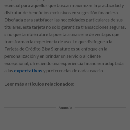
esencial para aquellos que buscan maximizar la practicidad y
disfrutar de beneficios exclusivos en su gestión financiera.
Diseñada para satisfacer las necesidades particulares de sus
titulares, esta tarjeta no solo garantiza transacciones seguras,
sino que también abre la puerta a una serie de ventajas que
transforman la experiencia de uso. Lo que distingue a la
Tarjeta de Crédito Bisa Signature es su enfoque en la
personalización y en brindar un servicio al cliente
excepcional, ofreciendo una experiencia financiera adaptada
a las
expectativas
y preferencias de cada usuario.
Leer más artículos relacionados:
Anuncio