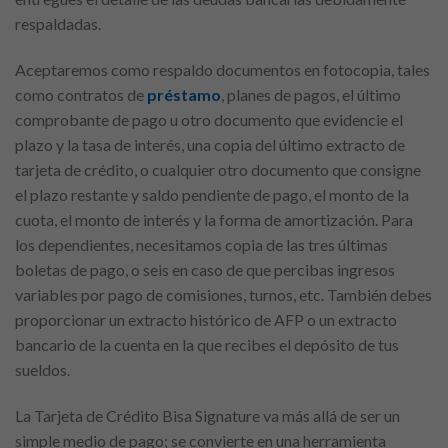
respaldadas.
Aceptaremos como respaldo documentos en fotocopia, tales
como contratos de
préstamo
, planes de pagos, el último
comprobante de pago u otro documento que evidencie el
plazo y la tasa de interés, una copia del último extracto de
tarjeta de crédito, o cualquier otro documento que consigne
el plazo restante y saldo pendiente de pago, el monto de la
cuota, el monto de interés y la forma de amortización. Para
los dependientes, necesitamos copia de las tres últimas
boletas de pago, o seis en caso de que percibas ingresos
variables por pago de comisiones, turnos, etc. También debes
proporcionar un extracto histórico de AFP o un extracto
bancario de la cuenta en la que recibes el depósito de tus
sueldos.
La Tarjeta de Crédito Bisa Signature va más allá de ser un
simple medio de pago; se convierte en una herramienta