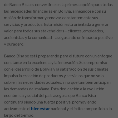
de Banco Bisa es convertirse en la primera opción para todas
las necesidades financieras en Bolivia, alineándose con su
misión de transformar y renovar constantemente sus
servicios y productos. Esta misión está orientada a generar
valor para todos sus stakeholders—clientes, empleados,
accionistas y la comunidad—asegurando un impacto positivo
y duradero.
Banco Bisa se está preparando para el futuro con un enfoque
constante en la excelencia y la innovación. Su compromiso
con el desarrollo de Bolivia y la satisfacción de sus clientes
impulsa la creación de productos y servicios que no solo
cubren las necesidades actuales, sino que también anticipan
las demandas del mañana. Esta dedicación a la evolución
económica y social del país asegura que Banco Bisa
continuará siendo una fuerza positiva, promoviendo
activamente el
bienestar
nacional y el éxito compartido a lo
largo del tiempo.