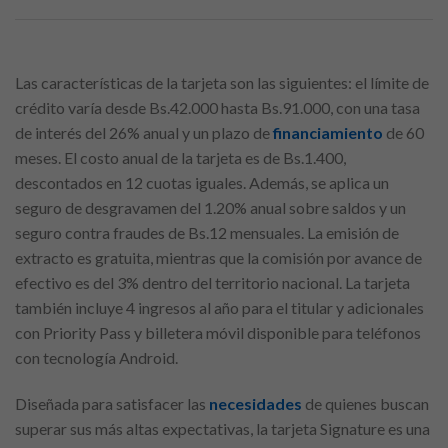
Las características de la tarjeta son las siguientes: el límite de
crédito varía desde Bs.42.000 hasta Bs.91.000, con una tasa
de interés del 26% anual y un plazo de
financiamiento
de 60
meses. El costo anual de la tarjeta es de Bs.1.400,
descontados en 12 cuotas iguales. Además, se aplica un
seguro de desgravamen del 1.20% anual sobre saldos y un
seguro contra fraudes de Bs.12 mensuales. La emisión de
extracto es gratuita, mientras que la comisión por avance de
efectivo es del 3% dentro del territorio nacional. La tarjeta
también incluye 4 ingresos al año para el titular y adicionales
con Priority Pass y billetera móvil disponible para teléfonos
con tecnología Android.
Diseñada para satisfacer las
necesidades
de quienes buscan
superar sus más altas expectativas, la tarjeta Signature es una