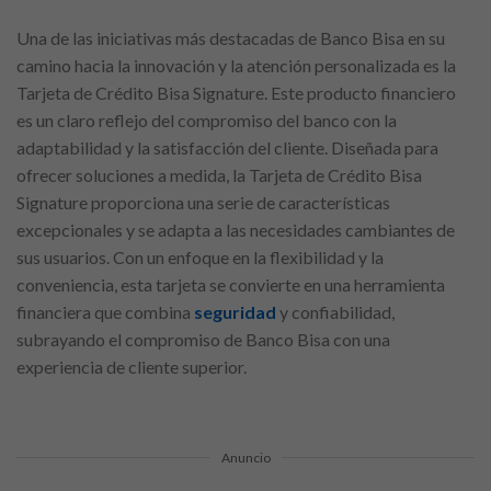
Una de las iniciativas más destacadas de Banco Bisa en su
camino hacia la innovación y la atención personalizada es la
Tarjeta de Crédito Bisa Signature. Este producto financiero
es un claro reflejo del compromiso del banco con la
adaptabilidad y la satisfacción del cliente. Diseñada para
ofrecer soluciones a medida, la Tarjeta de Crédito Bisa
Signature proporciona una serie de características
excepcionales y se adapta a las necesidades cambiantes de
sus usuarios. Con un enfoque en la flexibilidad y la
conveniencia, esta tarjeta se convierte en una herramienta
financiera que combina
seguridad
y confiabilidad,
subrayando el compromiso de Banco Bisa con una
experiencia de cliente superior.
Anuncio