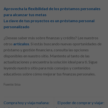
Aprovecha la flexibilidad de los préstamos personales
para alcanzar tus metas
La clave de tus proyectos es un préstamo personal
personalizado
¿Deseas saber más sobre finanzas y crédito? Lee nuestros
otros
artículos
. Si estás buscando nuevas oportunidades de
préstamo y gestión financiera, consulta las opciones
disponibles en nuestro sitio. Mantente al tanto de las
actualizaciones y encuentra la solución ideal para ti. Sigue
leyendo nuestro sitio para más consejos y contenidos
educativos sobre cómo mejorar tus finanzas personales.
Fuente: bisa
Compra hoy y viaja mañana:
El poder de comprar y viajar: