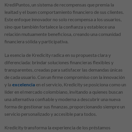
KrediPuntos, un sistema de recompensas que premia la
lealtad y el buen comportamiento financiero de sus clientes.
Este enfoque innovador no solo recompensa a los usuarios,
sino que también fortalece la confianza y establece una
relación mutuamente beneficiosa, creando una comunidad
financiera sólida y participativa.
La esencia de Kredicity radica en su propuesta clara y
diferenciada: brindar soluciones financieras flexibles y
transparentes, creadas para satisfacer las demandas únicas
de cada usuario. Con un firme compromiso con la innovación
y la
excelencia
en el servicio, Kredicity se posiciona como un
líder en el mercado colombiano, invitando a quienes buscan
una alternativa confiable y moderna a descubrir una nueva
forma de gestionar sus finanzas, proporcionando siempre un
servicio personalizado y accesible para todos.
Kredicity transforma la experiencia de los préstamos