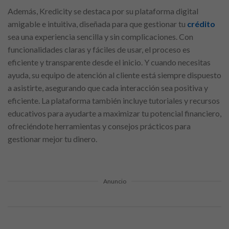
Además, Kredicity se destaca por su plataforma digital
amigable e intuitiva, diseñada para que gestionar tu
crédito
sea una experiencia sencilla y sin complicaciones. Con
funcionalidades claras y fáciles de usar, el proceso es
eficiente y transparente desde el inicio. Y cuando necesitas
ayuda, su equipo de atención al cliente está siempre dispuesto
a asistirte, asegurando que cada interacción sea positiva y
eficiente. La plataforma también incluye tutoriales y recursos
educativos para ayudarte a maximizar tu potencial financiero,
ofreciéndote herramientas y consejos prácticos para
gestionar mejor tu dinero.
Anuncio