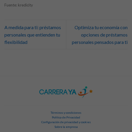
Fuente: kredicity
A medida para ti: préstamos
Optimiza tu economía con
personales que entienden tu
opciones de préstamos
flexibilidad
personales pensados para ti
Términos y condiciones
Política de Privacidad
Configuración de privacidad y cookies
Sobre la empresa