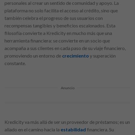
personales al crear un sentido de comunidad y apoyo. La
plataforma no solo facilita el acceso al crédito, sino que
también celebra el progreso de sus usuarios con
recompensas tangibles y beneficios escalonados. Esta
filosofía convierte a Kredicity en mucho más que una
herramienta financiera: se convierte en un socio que
acompaña a sus clientes en cada paso de su viaje financiero,
promoviendo un entorno de
crecimiento
y superación
constante.
Anuncio
Kredicity va más allá de ser un proveedor de préstamos; es un
aliado en el camino hacia la
estabilidad
financiera. Su