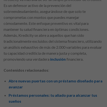
Es un defensor activo de la prevención del
sobreendeudamiento, asegurándose de que solo te
comprometas con montos que puedes manejar
cómodamente. Este enfoque preventivo es vital para
mantener tu salud financiera en óptimas condiciones.
Además, Kredicity se abre a aquellos que han sido
tradicionalmente excluidos del sistema financiero, utilizando
un análisis exhaustivo de más de 2.000 variables para evaluar
tu capacidad crediticia de manera justa y completa,
promoviendo una verdadera
inclusión
financiera.
Contenidos relacionados
:
Abre nuevas puertas con un préstamo diseñado para
avanzar
Préstamos personales: tu aliado para alcanzar tus
sueños