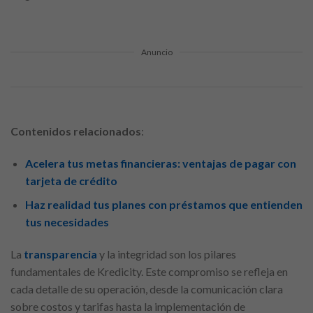
Anuncio
Contenidos relacionados
:
Acelera tus metas financieras: ventajas de pagar con
tarjeta de crédito
Haz realidad tus planes con préstamos que entienden
tus necesidades
La
transparencia
y la integridad son los pilares
fundamentales de Kredicity. Este compromiso se refleja en
cada detalle de su operación, desde la comunicación clara
sobre costos y tarifas hasta la implementación de